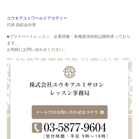
ユウキアユミワールドアカデミー
代表 由結あゆ美
■プライベートレッスン、企業研修・各種講演依頼は随時承っており
ます。
お気軽にお問い合わせください。