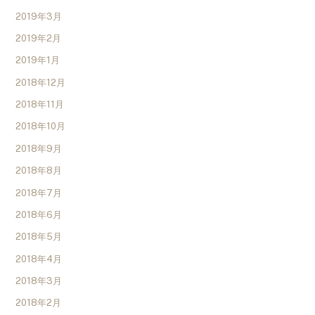
2019年3月
2019年2月
2019年1月
2018年12月
2018年11月
2018年10月
2018年9月
2018年8月
2018年7月
2018年6月
2018年5月
2018年4月
2018年3月
2018年2月