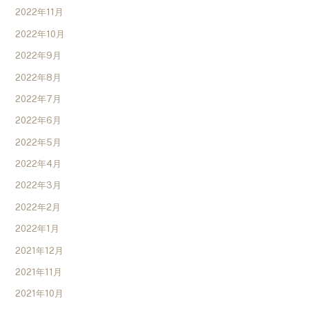
2022年11月
2022年10月
2022年9月
2022年8月
2022年7月
2022年6月
2022年5月
2022年4月
2022年3月
2022年2月
2022年1月
2021年12月
2021年11月
2021年10月