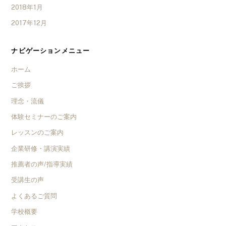
2018年1月
2017年12月
ナビゲーションメニュー
ホーム
ご挨拶
理念・流儀
体験セミナーのご案内
レッスンのご案内
企業研修・講演実績
推薦者の声/指導実績
受講生の声
よくあるご質問
学校概要