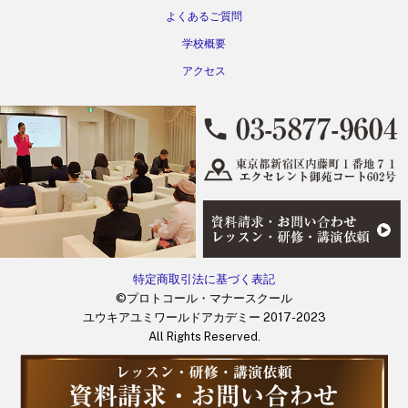
よくあるご質問
学校概要
アクセス
特定商取引法に基づく表記
©プロトコール・マナースクール
ユウキアユミワールドアカデミー 2017-2023
All Rights Reserved.
Back
To
Top