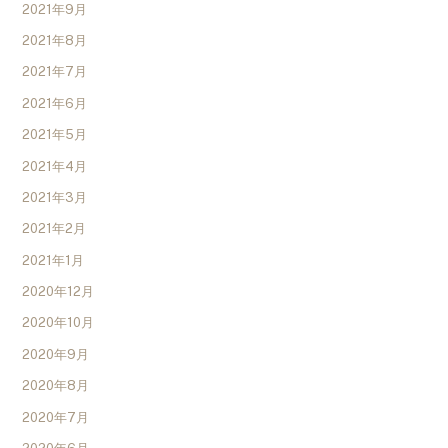
2021年9月
2021年8月
2021年7月
2021年6月
2021年5月
2021年4月
2021年3月
2021年2月
2021年1月
2020年12月
2020年10月
2020年9月
2020年8月
2020年7月