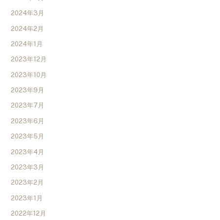
2024年3月
2024年2月
2024年1月
2023年12月
2023年10月
2023年9月
2023年7月
2023年6月
2023年5月
2023年4月
2023年3月
2023年2月
2023年1月
2022年12月