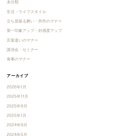
未分類
生活・ライフスタイル
立ち居振る舞い・所作のマナー
第一印象アップ・好感度アップ
言葉遣いのマナー
講演会・セミナー
食事のマナー
アーカイブ
2026年1月
2025年11月
2025年9月
2025年1月
2024年9月
2024年5月