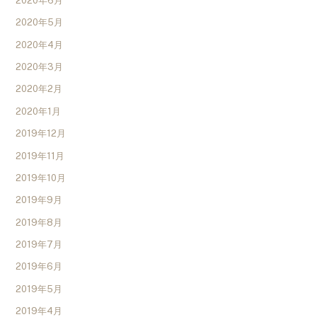
2020年6月
2020年5月
2020年4月
2020年3月
2020年2月
2020年1月
2019年12月
2019年11月
2019年10月
2019年9月
2019年8月
2019年7月
2019年6月
2019年5月
2019年4月