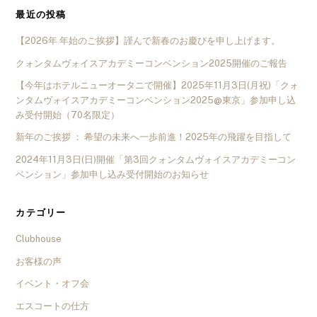
最近の投稿
【2026年 年始のご挨拶】謹んで新春のお慶びを申し上げます。
クォンタムヴォイスアカデミーコンベンション2025開催のご報告
【今年はホテルニューオータニで開催】2025年11月3日(月祝)「クォ
ンタムヴォイスアカデミーコンベンション2025@東京」参加申し込
み受付開始（70名限定）
新年のご挨拶 ： 希望の未来へ一歩前進！2025年の飛躍を目指して
2024年11月3日(日)開催「第3回クォンタムヴォイスアカデミーコン
ベンション」参加申し込み受付開始のお知らせ
カテゴリー
Clubhouse
お客様の声
イベント・オフ会
エスコートの仕方