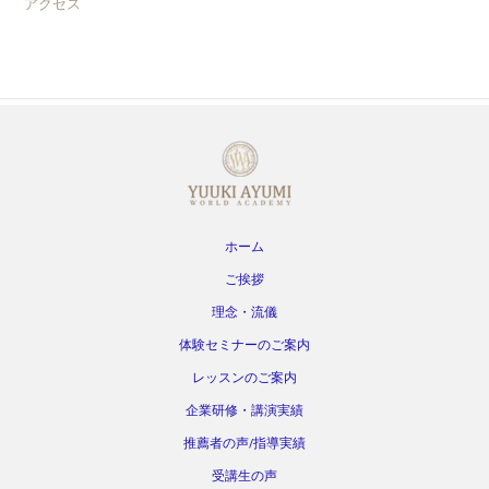
アクセス
ホーム
ご挨拶
理念・流儀
体験セミナーのご案内
レッスンのご案内
企業研修・講演実績
推薦者の声/指導実績
受講生の声