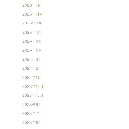
2026年1月
2025年11月
2025年9月
2025年1月
2024年9月
2024年5月
2024年3月
2024年2月
2024年1月
2023年12月
2023年10月
2023年9月
2023年7月
2023年6月