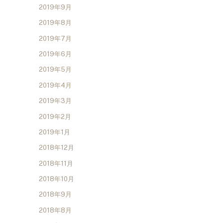
2019年9月
2019年8月
2019年7月
2019年6月
2019年5月
2019年4月
2019年3月
2019年2月
2019年1月
2018年12月
2018年11月
2018年10月
2018年9月
2018年8月