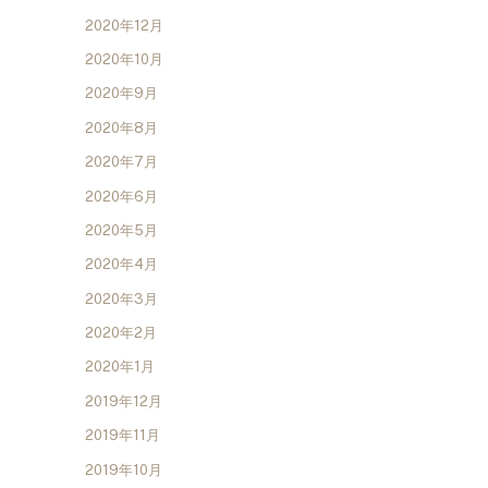
2020年12月
2020年10月
2020年9月
2020年8月
2020年7月
2020年6月
2020年5月
2020年4月
2020年3月
2020年2月
2020年1月
2019年12月
2019年11月
2019年10月