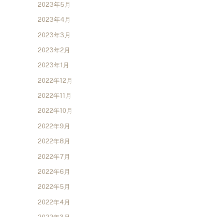
2023年5月
2023年4月
2023年3月
2023年2月
2023年1月
2022年12月
2022年11月
2022年10月
2022年9月
2022年8月
2022年7月
2022年6月
2022年5月
2022年4月