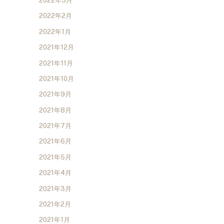
2022年3月
2022年2月
2022年1月
2021年12月
2021年11月
2021年10月
2021年9月
2021年8月
2021年7月
2021年6月
2021年5月
2021年4月
2021年3月
2021年2月
2021年1月