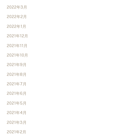
2022年3月
2022年2月
2022年1月
2021年12月
2021年11月
2021年10月
2021年9月
2021年8月
2021年7月
2021年6月
2021年5月
2021年4月
2021年3月
2021年2月