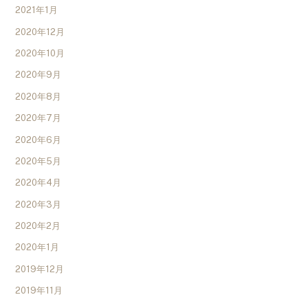
2021年1月
2020年12月
2020年10月
2020年9月
2020年8月
2020年7月
2020年6月
2020年5月
2020年4月
2020年3月
2020年2月
2020年1月
2019年12月
2019年11月