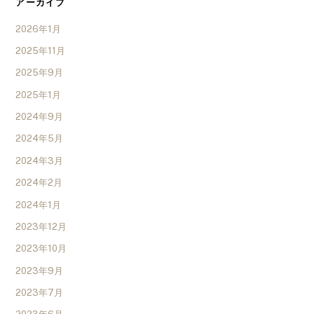
アーカイブ
2026年1月
2025年11月
2025年9月
2025年1月
2024年9月
2024年5月
2024年3月
2024年2月
2024年1月
2023年12月
2023年10月
2023年9月
2023年7月