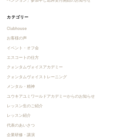
ベンション」参加申し込み受付開始のお知らせ
カテゴリー
Clubhouse
お客様の声
イベント・オフ会
エスコートの仕方
クォンタムヴォイスアカデミー
クォンタムヴォイストレーニング
メンタル・精神
ユウキアユミワールドアカデミーからのお知らせ
レッスン生のご紹介
レッスン紹介
代表のあいさつ
企業研修・講演