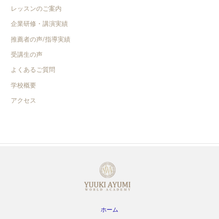
レッスンのご案内
企業研修・講演実績
推薦者の声/指導実績
受講生の声
よくあるご質問
学校概要
アクセス
ホーム