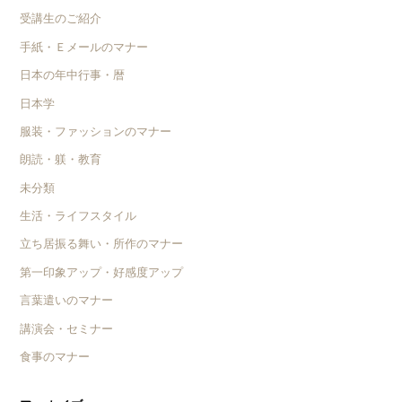
受講生のご紹介
手紙・Ｅメールのマナー
日本の年中行事・暦
日本学
服装・ファッションのマナー
朗読・躾・教育
未分類
生活・ライフスタイル
立ち居振る舞い・所作のマナー
第一印象アップ・好感度アップ
言葉遣いのマナー
講演会・セミナー
食事のマナー