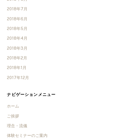
2018年7月
2018年6月
2018年5月
2018年4月
2018年3月
2018年2月
2018年1月
2017年12月
ナビゲーションメニュー
ホーム
ご挨拶
理念・流儀
体験セミナーのご案内