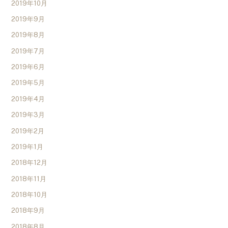
2019年10月
2019年9月
2019年8月
2019年7月
2019年6月
2019年5月
2019年4月
2019年3月
2019年2月
2019年1月
2018年12月
2018年11月
2018年10月
2018年9月
2018年8月