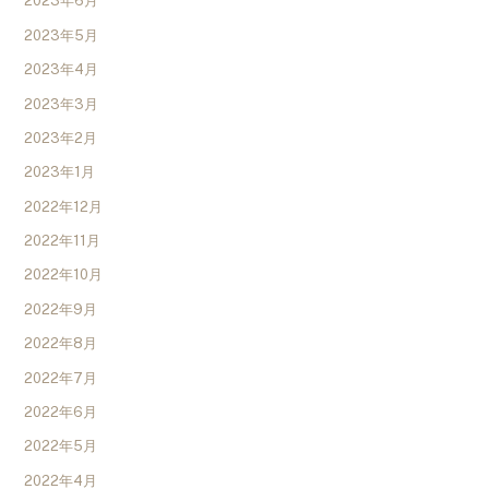
2023年6月
2023年5月
2023年4月
2023年3月
2023年2月
2023年1月
2022年12月
2022年11月
2022年10月
2022年9月
2022年8月
2022年7月
2022年6月
2022年5月
2022年4月