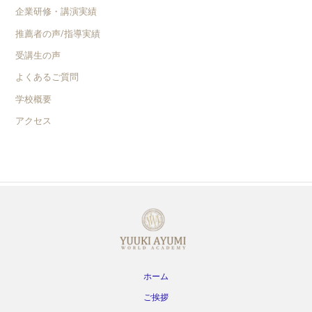
企業研修・講演実績
推薦者の声/指導実績
受講生の声
よくあるご質問
学校概要
アクセス
ホーム
ご挨拶