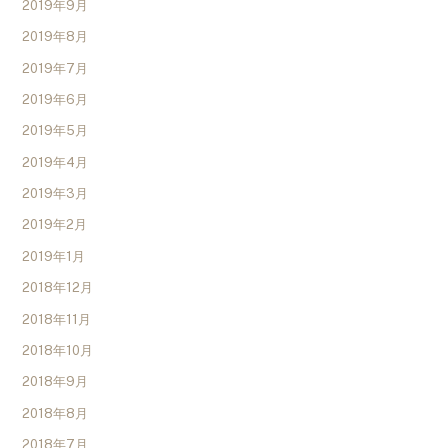
2019年9月
2019年8月
2019年7月
2019年6月
2019年5月
2019年4月
2019年3月
2019年2月
2019年1月
2018年12月
2018年11月
2018年10月
2018年9月
2018年8月
2018年7月