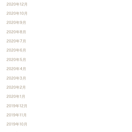
2020年12月
2020年10月
2020年9月
2020年8月
2020年7月
2020年6月
2020年5月
2020年4月
2020年3月
2020年2月
2020年1月
2019年12月
2019年11月
2019年10月