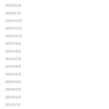
2022年2月
2022年1月
2021年12月
2021年11月
2021年10月
2021年9月
2021年8月
2021年7月
2021年6月
2021年5月
2021年4月
2021年3月
2021年2月
2021年1月