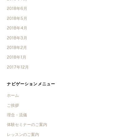
2018年6月
2018年5月
2018年4月
2018年3月
2018年2月
2018年1月
2017年12月
ナビゲーションメニュー
ホーム
ご挨拶
理念・流儀
体験セミナーのご案内
レッスンのご案内