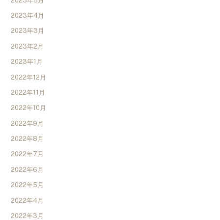
2023年5月
2023年4月
2023年3月
2023年2月
2023年1月
2022年12月
2022年11月
2022年10月
2022年9月
2022年8月
2022年7月
2022年6月
2022年5月
2022年4月
2022年3月