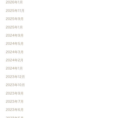
2026年1月
2025年11月
2025年9月
2025年1月
2024年9月
2024年5月
2024年3月
2024年2月
2024年1月
2023年12月
2023年10月
2023年9月
2023年7月
2023年6月