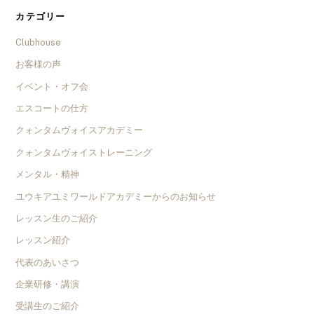
カテゴリー
Clubhouse
お客様の声
イベント・オフ会
エスコートの仕方
クォンタムヴォイスアカデミー
クォンタムヴォイストレーニング
メンタル・精神
ユウキアユミワールドアカデミーからのお知らせ
レッスン生のご紹介
レッスン紹介
代表のあいさつ
企業研修・講演
受講生のご紹介