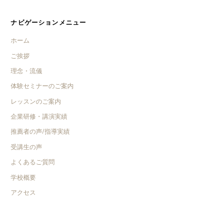
ナビゲーションメニュー
ホーム
ご挨拶
理念・流儀
体験セミナーのご案内
レッスンのご案内
企業研修・講演実績
推薦者の声/指導実績
受講生の声
よくあるご質問
学校概要
アクセス