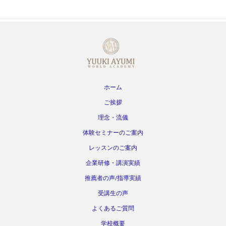
ホーム
ご挨拶
理念・流儀
体験セミナーのご案内
レッスンのご案内
企業研修・講演実績
推薦者の声/指導実績
受講生の声
よくあるご質問
学校概要