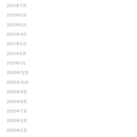
2021年7月
2021年6月
2021年5月
2021年4月
2021年3月
2021年2月
2021年1月
2020年12月
2020年10月
2020年9月
2020年8月
2020年7月
2020年6月
2020年5月