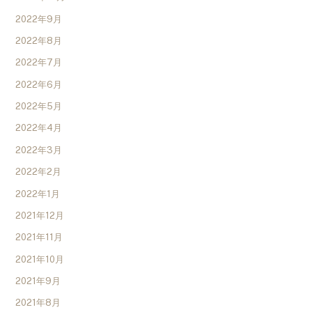
2022年9月
2022年8月
2022年7月
2022年6月
2022年5月
2022年4月
2022年3月
2022年2月
2022年1月
2021年12月
2021年11月
2021年10月
2021年9月
2021年8月