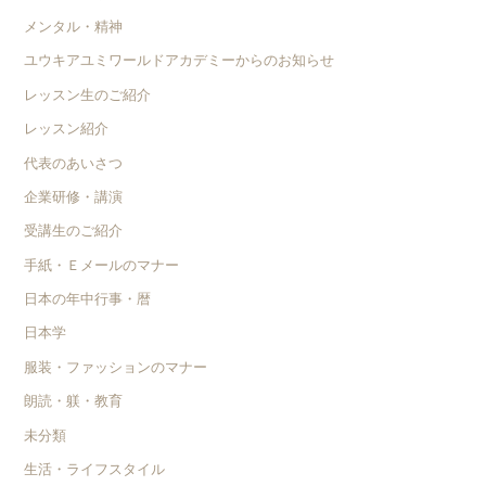
メンタル・精神
ユウキアユミワールドアカデミーからのお知らせ
レッスン生のご紹介
レッスン紹介
代表のあいさつ
企業研修・講演
受講生のご紹介
手紙・Ｅメールのマナー
日本の年中行事・暦
日本学
服装・ファッションのマナー
朗読・躾・教育
未分類
生活・ライフスタイル