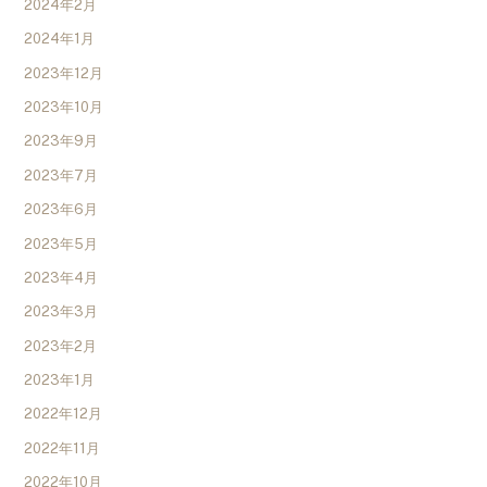
2024年2月
2024年1月
2023年12月
2023年10月
2023年9月
2023年7月
2023年6月
2023年5月
2023年4月
2023年3月
2023年2月
2023年1月
2022年12月
2022年11月
2022年10月