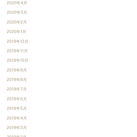
2020年4月
2020年3月
2020年2月
2020年1月
2019年12月
2019年11月
2019年10月
2019年9月
2019年8月
2019年7月
2019年6月
2019年5月
2019年4月
2019年3月