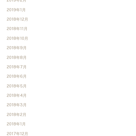
2019年2月
2019年1月
2018年12月
2018年11月
2018年10月
2018年9月
2018年8月
2018年7月
2018年6月
2018年5月
2018年4月
2018年3月
2018年2月
2018年1月
2017年12月