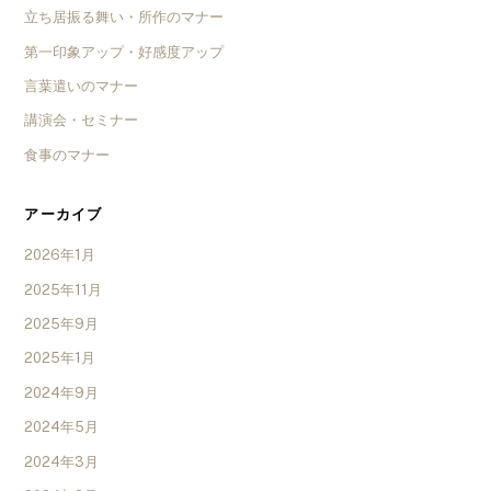
立ち居振る舞い・所作のマナー
第一印象アップ・好感度アップ
言葉遣いのマナー
講演会・セミナー
食事のマナー
アーカイブ
2026年1月
2025年11月
2025年9月
2025年1月
2024年9月
2024年5月
2024年3月