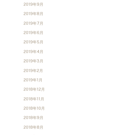
2019年9月
2019年8月
2019年7月
2019年6月
2019年5月
2019年4月
2019年3月
2019年2月
2019年1月
2018年12月
2018年11月
2018年10月
2018年9月
2018年8月