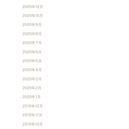
2020年12月
2020年10月
2020年9月
2020年8月
2020年7月
2020年6月
2020年5月
2020年4月
2020年3月
2020年2月
2020年1月
2019年12月
2019年11月
2019年10月