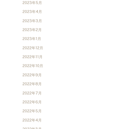
2023年5月
2023年4月
2023年3月
2023年2月
2023年1月
2022年12月
2022年11月
2022年10月
2022年9月
2022年8月
2022年7月
2022年6月
2022年5月
2022年4月