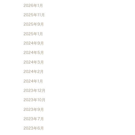
2026年1月
2025年11月
2025年9月
2025年1月
2024年9月
2024年5月
2024年3月
2024年2月
2024年1月
2023年12月
2023年10月
2023年9月
2023年7月
2023年6月