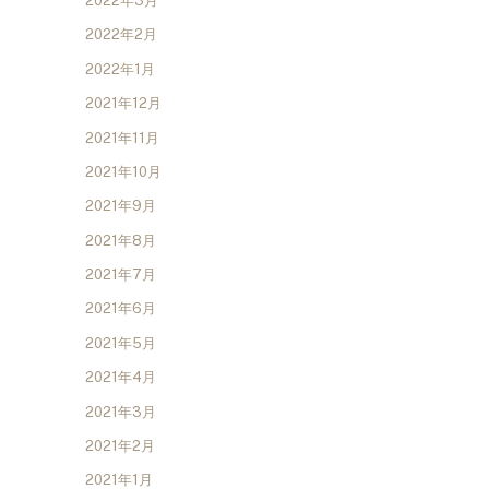
2022年3月
2022年2月
2022年1月
2021年12月
2021年11月
2021年10月
2021年9月
2021年8月
2021年7月
2021年6月
2021年5月
2021年4月
2021年3月
2021年2月
2021年1月