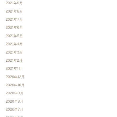
2021年9月
2021年8月
2021年7月
2021年6月
2021年5月
2021年4月
2021年3月
2021年2月
2021年1月
2020年12月
2020年10月
2020年9月
2020年8月
2020年7月