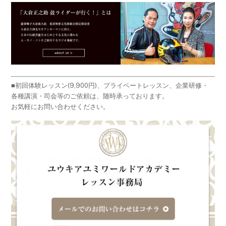
■初回体験レッスン(9,900円)、プライベートレッスン、企業研修・
各種講演・司会等のご依頼は、随時承っております。
お気軽にお問い合わせください。