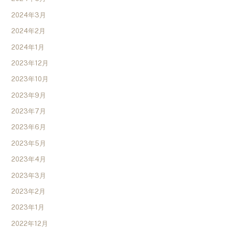
2024年3月
2024年2月
2024年1月
2023年12月
2023年10月
2023年9月
2023年7月
2023年6月
2023年5月
2023年4月
2023年3月
2023年2月
2023年1月
2022年12月