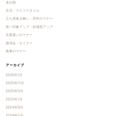
未分類
生活・ライフスタイル
立ち居振る舞い・所作のマナー
第一印象アップ・好感度アップ
言葉遣いのマナー
講演会・セミナー
食事のマナー
アーカイブ
2026年1月
2025年11月
2025年9月
2025年1月
2024年9月
2024年5月