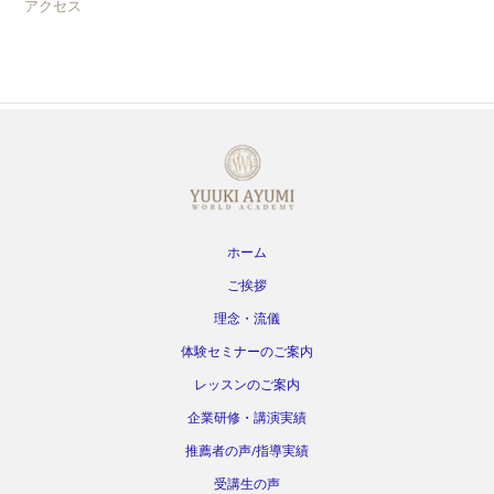
アクセス
ホーム
ご挨拶
理念・流儀
体験セミナーのご案内
レッスンのご案内
企業研修・講演実績
推薦者の声/指導実績
受講生の声