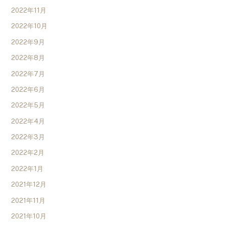
2022年11月
2022年10月
2022年9月
2022年8月
2022年7月
2022年6月
2022年5月
2022年4月
2022年3月
2022年2月
2022年1月
2021年12月
2021年11月
2021年10月