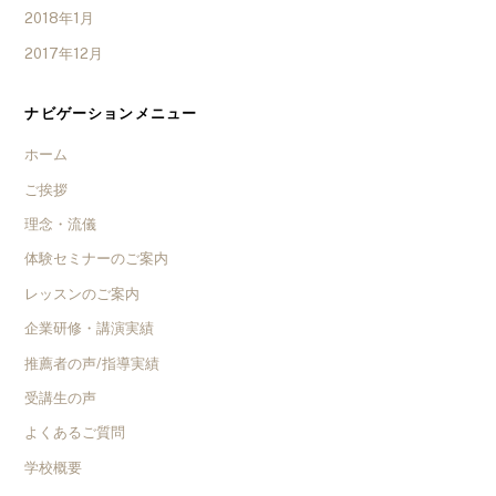
2018年1月
2017年12月
ナビゲーションメニュー
ホーム
ご挨拶
理念・流儀
体験セミナーのご案内
レッスンのご案内
企業研修・講演実績
推薦者の声/指導実績
受講生の声
よくあるご質問
学校概要