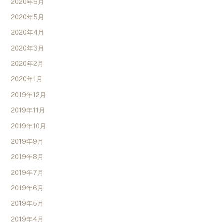
2020年6月
2020年5月
2020年4月
2020年3月
2020年2月
2020年1月
2019年12月
2019年11月
2019年10月
2019年9月
2019年8月
2019年7月
2019年6月
2019年5月
2019年4月