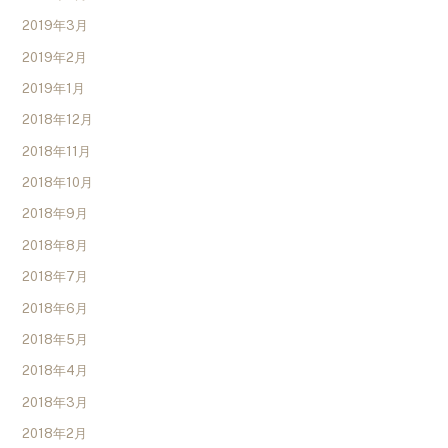
2019年3月
2019年2月
2019年1月
2018年12月
2018年11月
2018年10月
2018年9月
2018年8月
2018年7月
2018年6月
2018年5月
2018年4月
2018年3月
2018年2月