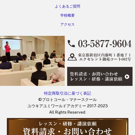
よくあるご質問
学校概要
アクセス
特定商取引法に基づく表記
©プロトコール・マナースクール
ユウキアユミワールドアカデミー 2017-2023
All Rights Reserved.
Back
To
Top