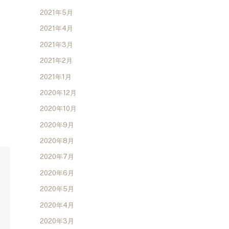
2021年5月
2021年4月
2021年3月
2021年2月
2021年1月
2020年12月
2020年10月
2020年9月
2020年8月
2020年7月
2020年6月
2020年5月
2020年4月
2020年3月