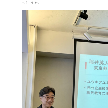
ち主でした。