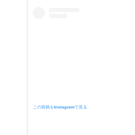
この投稿をInstagramで見る