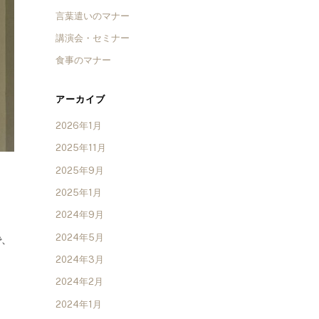
言葉遣いのマナー
講演会・セミナー
食事のマナー
アーカイブ
2026年1月
2025年11月
2025年9月
2025年1月
2024年9月
2024年5月
で、
2024年3月
2024年2月
2024年1月