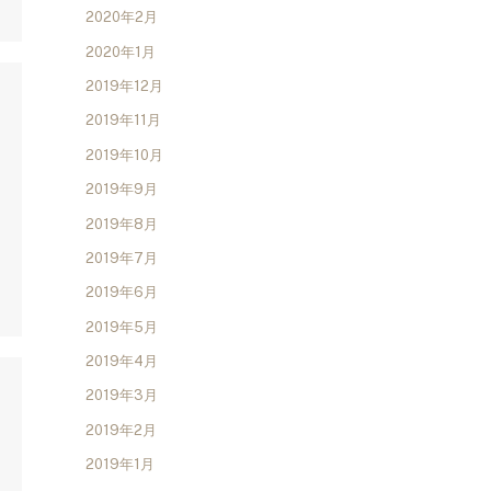
2020年2月
2020年1月
2019年12月
2019年11月
2019年10月
2019年9月
2019年8月
2019年7月
2019年6月
2019年5月
2019年4月
2019年3月
2019年2月
2019年1月