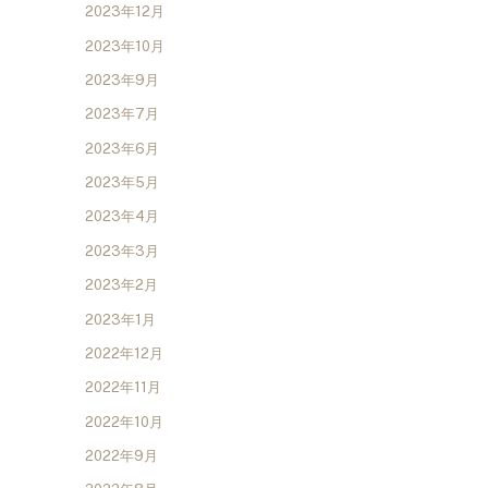
2023年12月
2023年10月
2023年9月
2023年7月
2023年6月
2023年5月
2023年4月
2023年3月
2023年2月
2023年1月
2022年12月
2022年11月
2022年10月
2022年9月