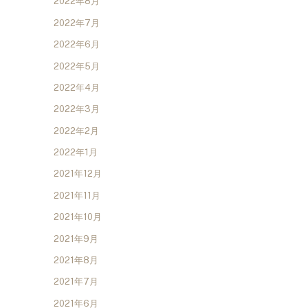
2022年8月
2022年7月
2022年6月
2022年5月
2022年4月
2022年3月
2022年2月
2022年1月
2021年12月
2021年11月
2021年10月
2021年9月
2021年8月
2021年7月
2021年6月