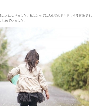
ることになりました。私にとっては人生初のドキドキする冒険です。
りしめていました。