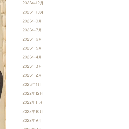
2023年12月
2023年10月
2023年9月
2023年7月
2023年6月
2023年5月
2023年4月
2023年3月
2023年2月
2023年1月
2022年12月
2022年11月
2022年10月
2022年9月