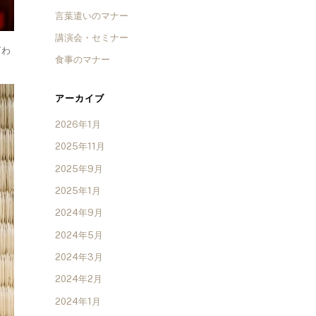
言葉遣いのマナー
講演会・セミナー
言わ
食事のマナー
アーカイブ
2026年1月
2025年11月
2025年9月
2025年1月
2024年9月
2024年5月
2024年3月
2024年2月
2024年1月