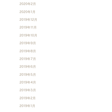
2020年2月
2020年1月
2019年12月
2019年11月
2019年10月
2019年9月
2019年8月
2019年7月
2019年6月
2019年5月
2019年4月
2019年3月
2019年2月
2019年1月