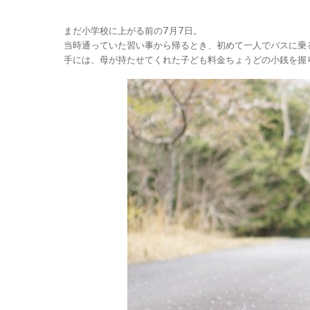
まだ小学校に上がる前の7月7日。
当時通っていた習い事から帰るとき、初めて一人でバスに乗
手には、母が持たせてくれた子ども料金ちょうどの小銭を握