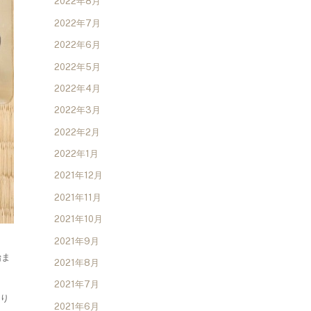
2022年8月
2022年7月
2022年6月
2022年5月
2022年4月
2022年3月
2022年2月
2022年1月
2021年12月
2021年11月
2021年10月
2021年9月
始ま
2021年8月
2021年7月
蘇り
2021年6月