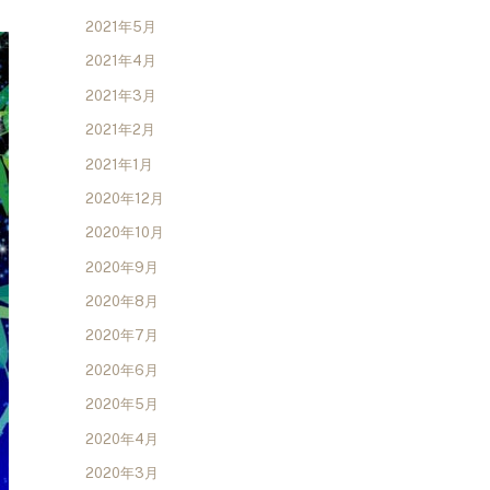
2021年5月
2021年4月
2021年3月
2021年2月
2021年1月
2020年12月
2020年10月
2020年9月
2020年8月
2020年7月
2020年6月
2020年5月
2020年4月
2020年3月