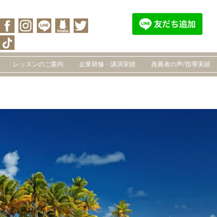
レッスンのご案内
企業研修・講演実績
推薦者の声/指導実績