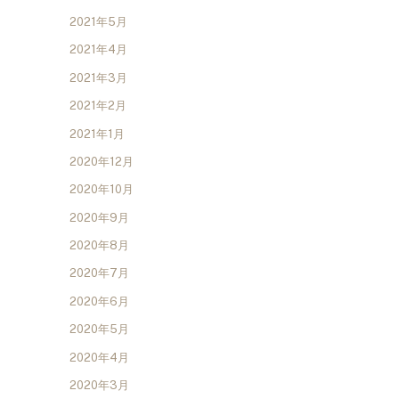
2021年5月
2021年4月
2021年3月
2021年2月
2021年1月
2020年12月
2020年10月
2020年9月
2020年8月
2020年7月
2020年6月
2020年5月
2020年4月
2020年3月