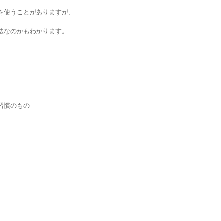
を使うことがありますが、
法なのかもわかります。
習慣のもの