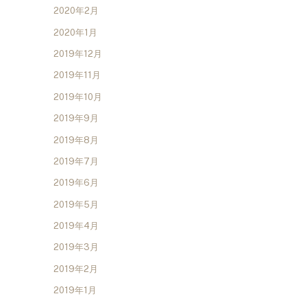
2020年2月
2020年1月
2019年12月
2019年11月
2019年10月
2019年9月
2019年8月
2019年7月
2019年6月
2019年5月
2019年4月
2019年3月
2019年2月
2019年1月