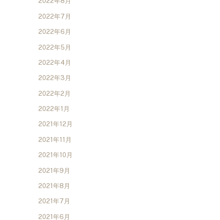
2022年8月
2022年7月
2022年6月
2022年5月
2022年4月
2022年3月
2022年2月
2022年1月
2021年12月
2021年11月
2021年10月
2021年9月
2021年8月
2021年7月
2021年6月