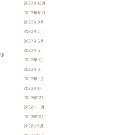
2023年12月
2023年10月
2023年9月
2023年7月
2023年6月
2023年5月
が多
2023年4月
2023年3月
2023年2月
2023年1月
2022年12月
2022年11月
2022年10月
2022年9月