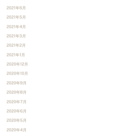
2021年6月
2021年5月
2021年4月
2021年3月
2021年2月
2021年1月
2020年12月
2020年10月
2020年9月
2020年8月
2020年7月
2020年6月
2020年5月
2020年4月