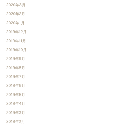
2020年3月
2020年2月
2020年1月
2019年12月
2019年11月
2019年10月
2019年9月
2019年8月
2019年7月
2019年6月
2019年5月
2019年4月
2019年3月
2019年2月