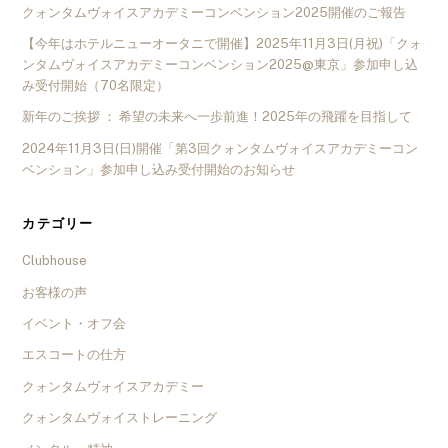
クォンタムヴォイスアカデミーコンベンション2025開催のご報告
【今年はホテルニューオータニで開催】2025年11月3日(月祝)「クォ
ンタムヴォイスアカデミーコンベンション2025@東京」参加申し込
み受付開始（70名限定）
新年のご挨拶 ： 希望の未来へ一歩前進！2025年の飛躍を目指して
2024年11月3日(日)開催「第3回クォンタムヴォイスアカデミーコン
ベンション」参加申し込み受付開始のお知らせ
カテゴリー
Clubhouse
お客様の声
イベント・オフ会
エスコートの仕方
クォンタムヴォイスアカデミー
クォンタムヴォイストレーニング