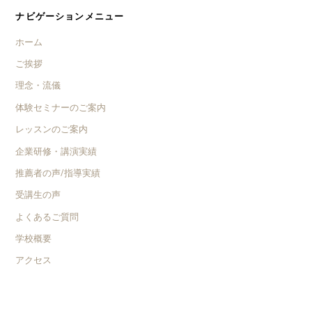
ナビゲーションメニュー
ホーム
ご挨拶
理念・流儀
体験セミナーのご案内
レッスンのご案内
企業研修・講演実績
推薦者の声/指導実績
受講生の声
よくあるご質問
学校概要
アクセス