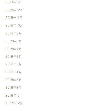
2019年1月
2018年12月
2018年11月
2018年10月
2018年9月
2018年8月
2018年7月
2018年6月
2018年5月
2018年4月
2018年3月
2018年2月
2018年1月
2017年12月