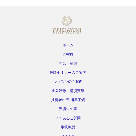
ホーム
ご挨拶
理念・流儀
体験セミナーのご案内
レッスンのご案内
企業研修・講演実績
推薦者の声/指導実績
受講生の声
よくあるご質問
学校概要