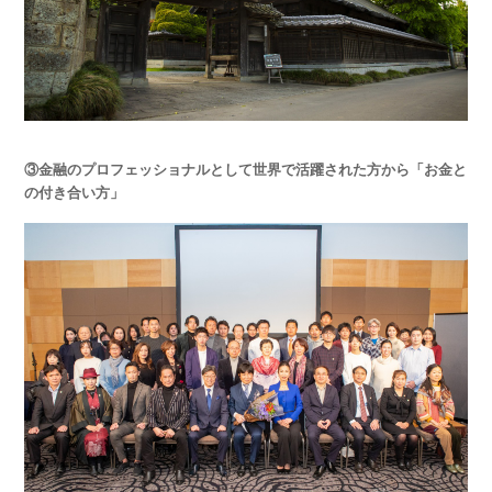
③金融のプロフェッショナルとして世界で活躍された方から「お金と
の付き合い方」