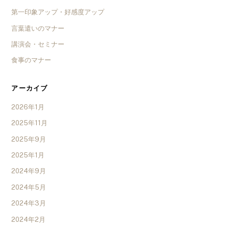
第一印象アップ・好感度アップ
言葉遣いのマナー
講演会・セミナー
食事のマナー
アーカイブ
2026年1月
2025年11月
2025年9月
2025年1月
2024年9月
2024年5月
2024年3月
2024年2月