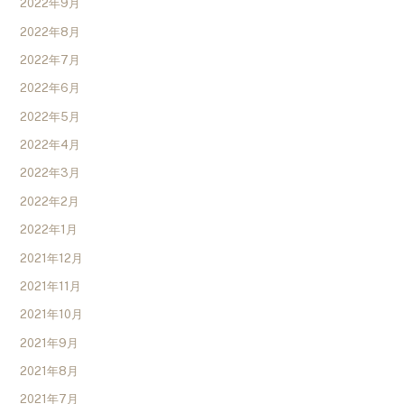
2022年9月
2022年8月
2022年7月
2022年6月
2022年5月
2022年4月
2022年3月
2022年2月
2022年1月
2021年12月
2021年11月
2021年10月
2021年9月
2021年8月
2021年7月