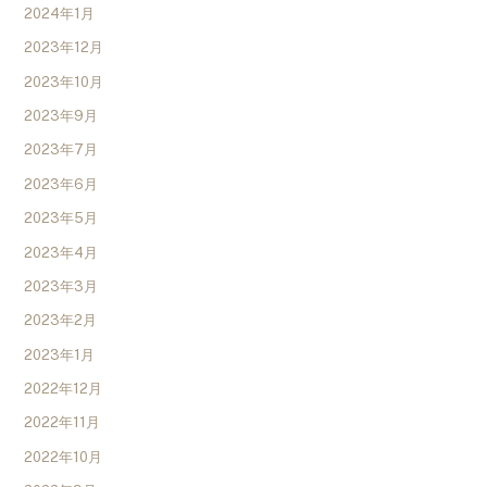
2024年1月
2023年12月
2023年10月
2023年9月
2023年7月
2023年6月
2023年5月
2023年4月
2023年3月
2023年2月
2023年1月
2022年12月
2022年11月
2022年10月