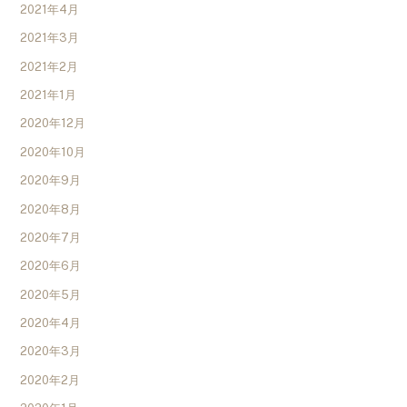
2021年4月
2021年3月
2021年2月
2021年1月
2020年12月
2020年10月
2020年9月
2020年8月
2020年7月
2020年6月
2020年5月
2020年4月
2020年3月
2020年2月