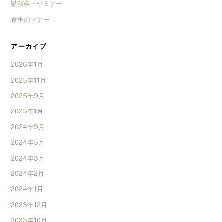
講演会・セミナー
食事のマナー
アーカイブ
2026年1月
2025年11月
2025年9月
2025年1月
2024年9月
2024年5月
2024年3月
2024年2月
2024年1月
2023年12月
2023年10月