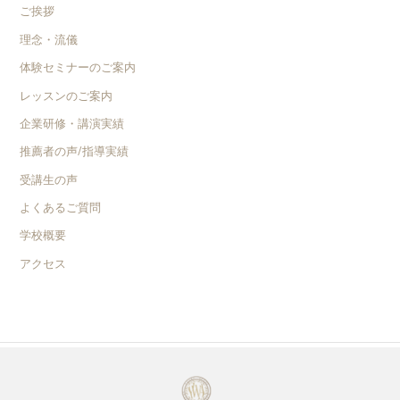
ご挨拶
理念・流儀
体験セミナーのご案内
レッスンのご案内
企業研修・講演実績
推薦者の声/指導実績
受講生の声
よくあるご質問
学校概要
アクセス