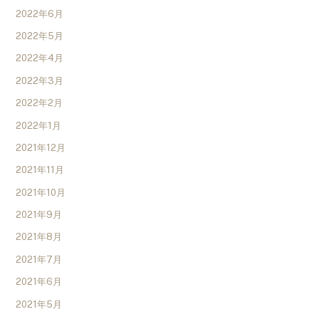
2022年6月
2022年5月
2022年4月
2022年3月
2022年2月
2022年1月
2021年12月
2021年11月
2021年10月
2021年9月
2021年8月
2021年7月
2021年6月
2021年5月