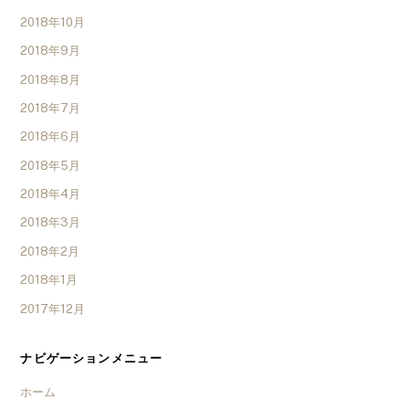
2018年10月
2018年9月
2018年8月
2018年7月
2018年6月
2018年5月
2018年4月
2018年3月
2018年2月
2018年1月
2017年12月
ナビゲーションメニュー
ホーム