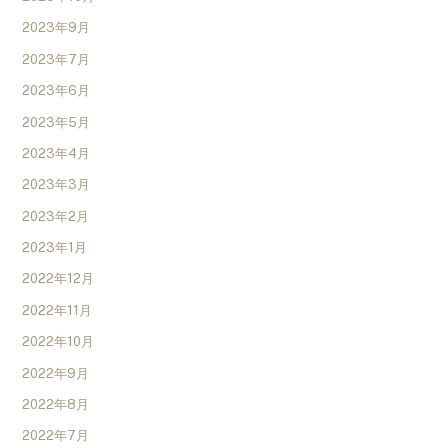
2023年9月
2023年7月
2023年6月
2023年5月
2023年4月
2023年3月
2023年2月
2023年1月
2022年12月
2022年11月
2022年10月
2022年9月
2022年8月
2022年7月