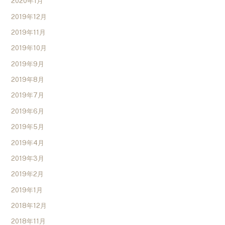
2020年1月
2019年12月
2019年11月
2019年10月
2019年9月
2019年8月
2019年7月
2019年6月
2019年5月
2019年4月
2019年3月
2019年2月
2019年1月
2018年12月
2018年11月