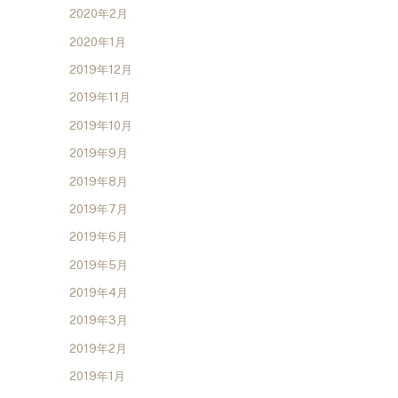
2020年2月
2020年1月
2019年12月
2019年11月
2019年10月
2019年9月
2019年8月
2019年7月
2019年6月
2019年5月
2019年4月
2019年3月
2019年2月
2019年1月