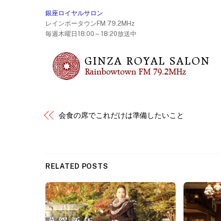
銀座ロイヤルサロン
レインボータウンFM 79.2MHz
毎週木曜日18:00～18:20放送中
会食の席でこれだけは準備したいこと
RELATED POSTS