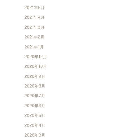
2021年5月
2021年4月
2021年3月
2021年2月
2021年1月
2020年12月
2020年10月
2020年9月
2020年8月
2020年7月
2020年6月
2020年5月
2020年4月
2020年3月