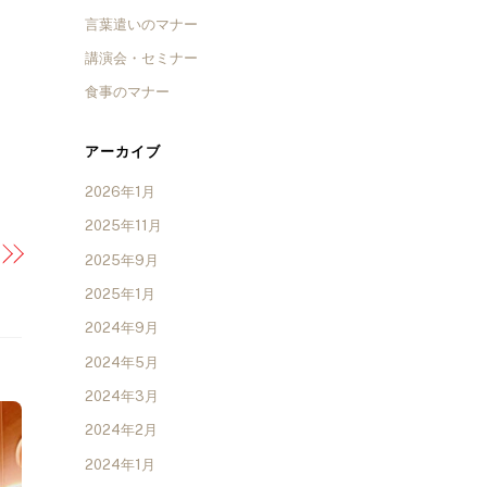
言葉遣いのマナー
講演会・セミナー
食事のマナー
アーカイブ
2026年1月
2025年11月
2025年9月
2025年1月
2024年9月
2024年5月
2024年3月
2024年2月
2024年1月