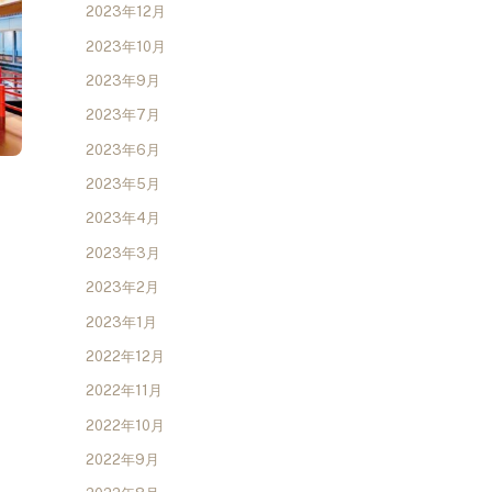
2023年12月
2023年10月
2023年9月
2023年7月
2023年6月
2023年5月
2023年4月
2023年3月
2023年2月
2023年1月
2022年12月
2022年11月
2022年10月
2022年9月