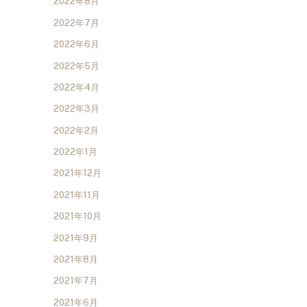
2022年8月
2022年7月
2022年6月
2022年5月
2022年4月
2022年3月
2022年2月
2022年1月
2021年12月
2021年11月
2021年10月
2021年9月
2021年8月
2021年7月
2021年6月