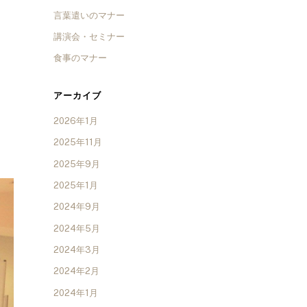
言葉遣いのマナー
講演会・セミナー
食事のマナー
アーカイブ
2026年1月
2025年11月
2025年9月
2025年1月
2024年9月
2024年5月
2024年3月
2024年2月
2024年1月