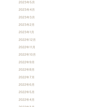
2023年5月
2023年4月
2023年3月
2023年2月
2023年1月
2022年12月
2022年11月
2022年10月
2022年9月
2022年8月
2022年7月
2022年6月
2022年5月
2022年4月