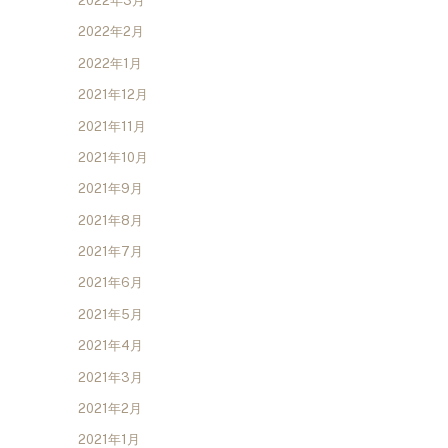
2022年3月
2022年2月
2022年1月
2021年12月
2021年11月
2021年10月
2021年9月
2021年8月
2021年7月
2021年6月
2021年5月
2021年4月
2021年3月
2021年2月
2021年1月