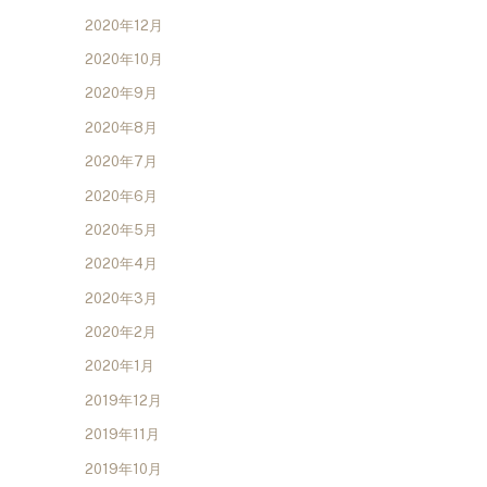
2020年12月
2020年10月
2020年9月
2020年8月
2020年7月
2020年6月
2020年5月
2020年4月
2020年3月
2020年2月
2020年1月
2019年12月
2019年11月
2019年10月