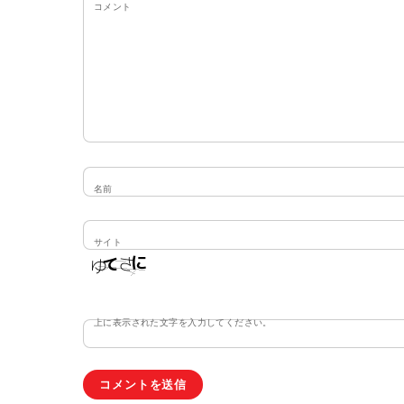
コメント
名前
サイト
上に表示された文字を入力してください。