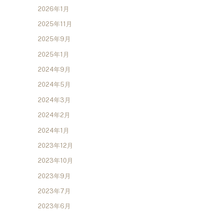
2026年1月
2025年11月
2025年9月
2025年1月
2024年9月
2024年5月
2024年3月
2024年2月
2024年1月
2023年12月
2023年10月
2023年9月
2023年7月
2023年6月