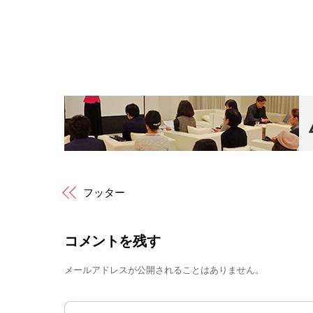
Skip
to
content
フッター
コメントを残す
メールアドレスが公開されることはありません。