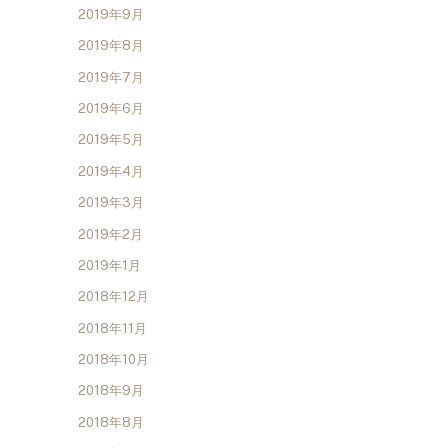
2019年9月
2019年8月
2019年7月
2019年6月
2019年5月
2019年4月
2019年3月
2019年2月
2019年1月
2018年12月
2018年11月
2018年10月
2018年9月
2018年8月