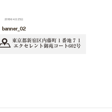
2018年4月25日
banner_02