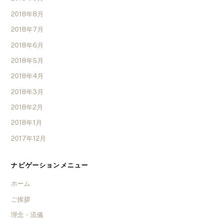
2018年8月
2018年7月
2018年6月
2018年5月
2018年4月
2018年3月
2018年2月
2018年1月
2017年12月
ナビゲーションメニュー
ホーム
ご挨拶
理念・流儀