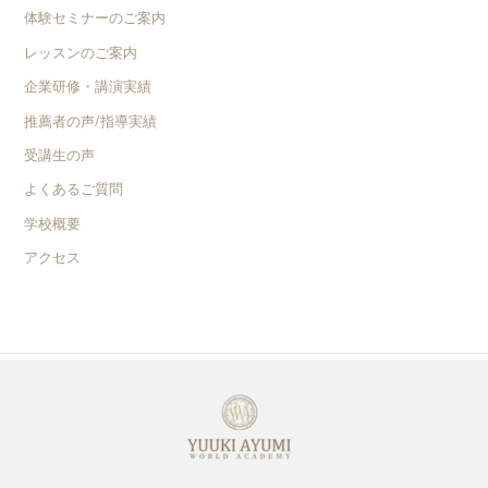
体験セミナーのご案内
レッスンのご案内
企業研修・講演実績
推薦者の声/指導実績
受講生の声
よくあるご質問
学校概要
アクセス