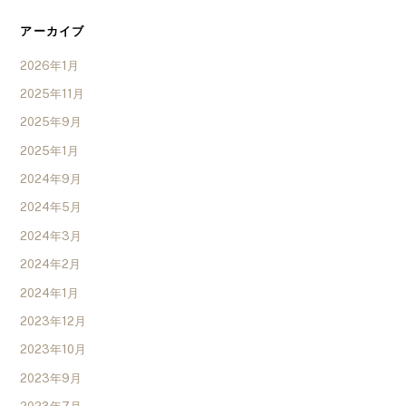
アーカイブ
2026年1月
2025年11月
2025年9月
2025年1月
2024年9月
2024年5月
2024年3月
2024年2月
2024年1月
2023年12月
2023年10月
2023年9月