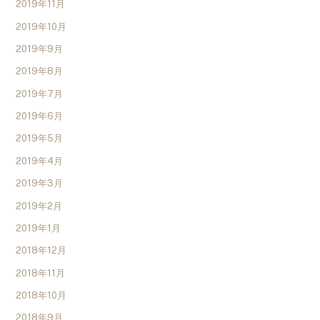
2019年11月
2019年10月
2019年9月
2019年8月
2019年7月
2019年6月
2019年5月
2019年4月
2019年3月
2019年2月
2019年1月
2018年12月
2018年11月
2018年10月
2018年9月