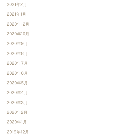
2021年2月
2021年1月
2020年12月
2020年10月
2020年9月
2020年8月
2020年7月
2020年6月
2020年5月
2020年4月
2020年3月
2020年2月
2020年1月
2019年12月