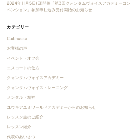
2024年11月3日(日)開催「第3回クォンタムヴォイスアカデミーコン
ベンション」参加申し込み受付開始のお知らせ
カテゴリー
Clubhouse
お客様の声
イベント・オフ会
エスコートの仕方
クォンタムヴォイスアカデミー
クォンタムヴォイストレーニング
メンタル・精神
ユウキアユミワールドアカデミーからのお知らせ
レッスン生のご紹介
レッスン紹介
代表のあいさつ