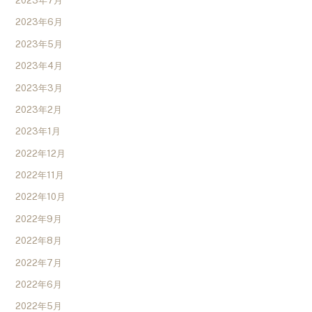
2023年7月
2023年6月
2023年5月
2023年4月
2023年3月
2023年2月
2023年1月
2022年12月
2022年11月
2022年10月
2022年9月
2022年8月
2022年7月
2022年6月
2022年5月