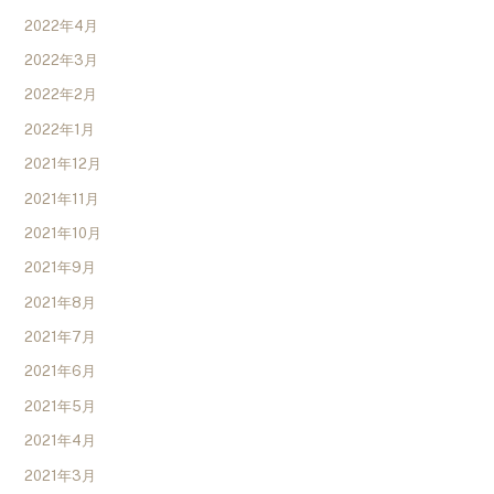
2022年4月
2022年3月
2022年2月
2022年1月
2021年12月
2021年11月
2021年10月
2021年9月
2021年8月
2021年7月
2021年6月
2021年5月
2021年4月
2021年3月