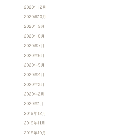
2020年12月
2020年10月
2020年9月
2020年8月
2020年7月
2020年6月
2020年5月
2020年4月
2020年3月
2020年2月
2020年1月
2019年12月
2019年11月
2019年10月