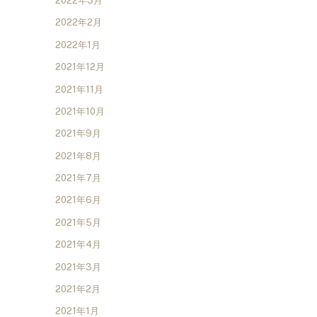
2022年3月
2022年2月
2022年1月
2021年12月
2021年11月
2021年10月
2021年9月
2021年8月
2021年7月
2021年6月
2021年5月
2021年4月
2021年3月
2021年2月
2021年1月