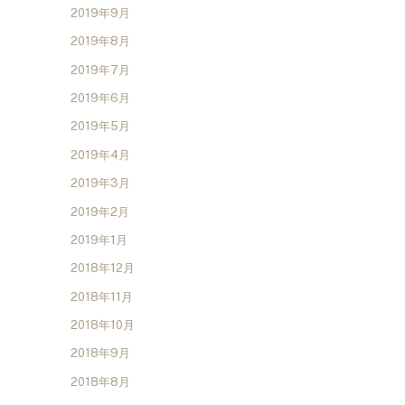
2019年9月
2019年8月
2019年7月
2019年6月
2019年5月
2019年4月
2019年3月
2019年2月
2019年1月
2018年12月
2018年11月
2018年10月
2018年9月
2018年8月