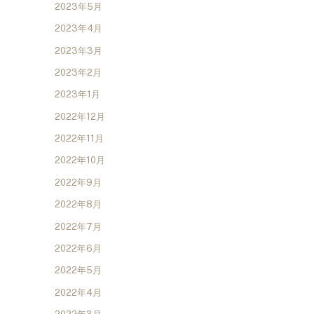
2023年5月
2023年4月
2023年3月
2023年2月
2023年1月
2022年12月
2022年11月
2022年10月
2022年9月
2022年8月
2022年7月
2022年6月
2022年5月
2022年4月