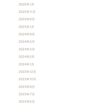
2026年1月
2025年11月
2025年9月
2025年1月
2024年9月
2024年5月
2024年3月
2024年2月
2024年1月
2023年12月
2023年10月
2023年9月
2023年7月
2023年6月