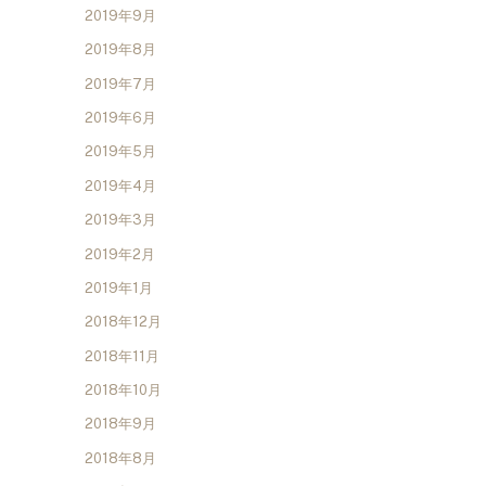
2019年9月
2019年8月
2019年7月
2019年6月
2019年5月
2019年4月
2019年3月
2019年2月
2019年1月
2018年12月
2018年11月
2018年10月
2018年9月
2018年8月