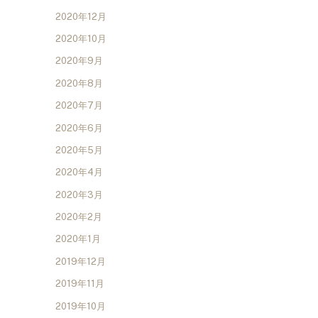
2020年12月
2020年10月
2020年9月
2020年8月
2020年7月
2020年6月
2020年5月
2020年4月
2020年3月
2020年2月
2020年1月
2019年12月
2019年11月
2019年10月