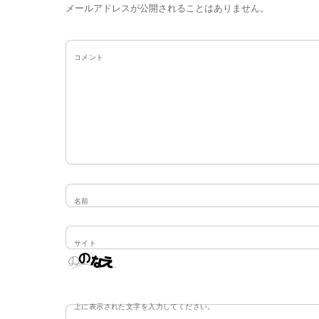
メールアドレスが公開されることはありません。
コメント
名前
サイト
上に表示された文字を入力してください。