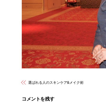
選ばれる人のスキンケア&メイク術
コメントを残す