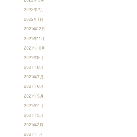
2022年3月
2022年2月
2022年1月
2021年12月
2021年11月
2021年10月
2021年9月
2021年8月
2021年7月
2021年6月
2021年5月
2021年4月
2021年3月
2021年2月
2021年1月