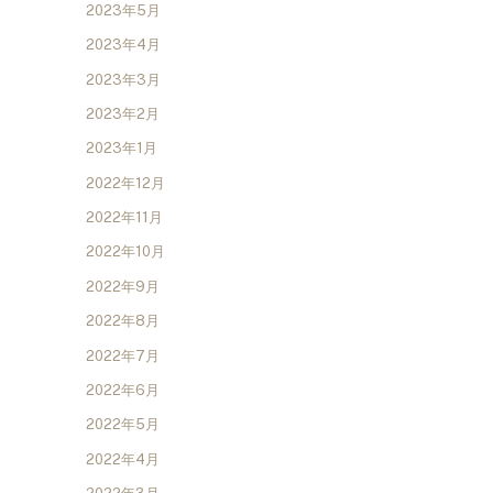
2023年5月
2023年4月
2023年3月
2023年2月
2023年1月
2022年12月
2022年11月
2022年10月
2022年9月
2022年8月
2022年7月
2022年6月
2022年5月
2022年4月