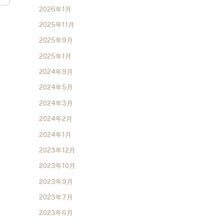
2026年1月
2025年11月
2025年9月
2025年1月
2024年9月
2024年5月
2024年3月
2024年2月
2024年1月
2023年12月
2023年10月
2023年9月
2023年7月
2023年6月