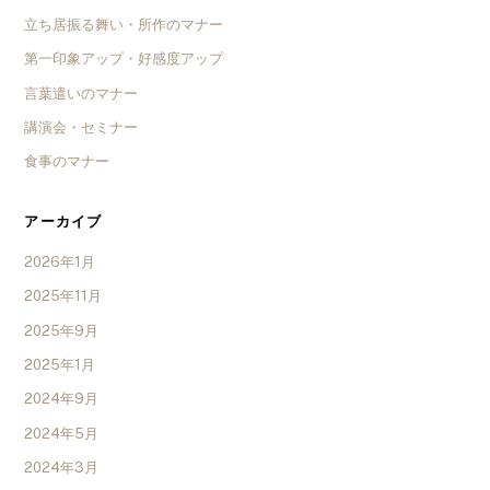
立ち居振る舞い・所作のマナー
第一印象アップ・好感度アップ
言葉遣いのマナー
講演会・セミナー
食事のマナー
アーカイブ
2026年1月
2025年11月
2025年9月
2025年1月
2024年9月
2024年5月
2024年3月