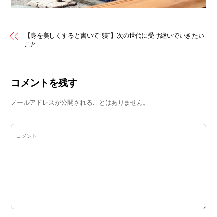
【身を美しくすると書いて“躾”】次の世代に受け継いでいきたい
こと
コメントを残す
メールアドレスが公開されることはありません。
コメント