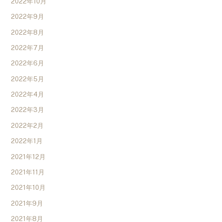
2022年10月
2022年9月
2022年8月
2022年7月
2022年6月
2022年5月
2022年4月
2022年3月
2022年2月
2022年1月
2021年12月
2021年11月
2021年10月
2021年9月
2021年8月