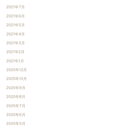
2021年7月
2021年6月
2021年5月
2021年4月
2021年3月
2021年2月
2021年1月
2020年12月
2020年10月
2020年9月
2020年8月
2020年7月
2020年6月
2020年5月