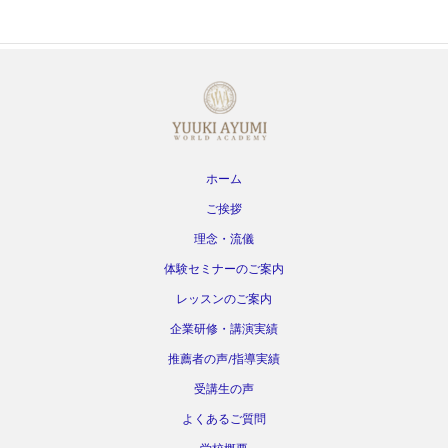
ホーム
ご挨拶
理念・流儀
体験セミナーのご案内
レッスンのご案内
企業研修・講演実績
推薦者の声/指導実績
受講生の声
よくあるご質問