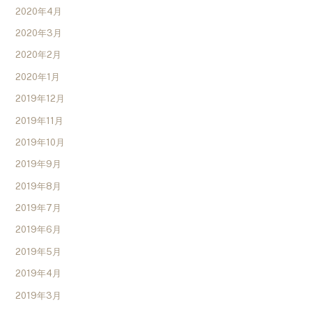
2020年4月
2020年3月
2020年2月
2020年1月
2019年12月
2019年11月
2019年10月
2019年9月
2019年8月
2019年7月
2019年6月
2019年5月
2019年4月
2019年3月