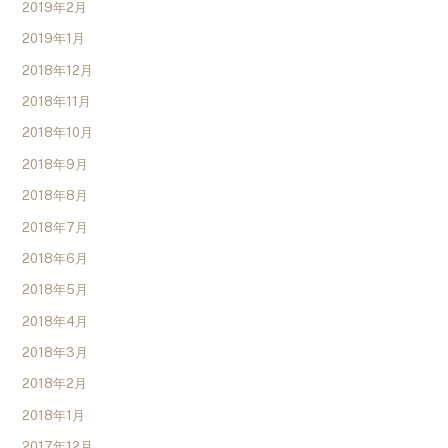
2019年2月
2019年1月
2018年12月
2018年11月
2018年10月
2018年9月
2018年8月
2018年7月
2018年6月
2018年5月
2018年4月
2018年3月
2018年2月
2018年1月
2017年12月