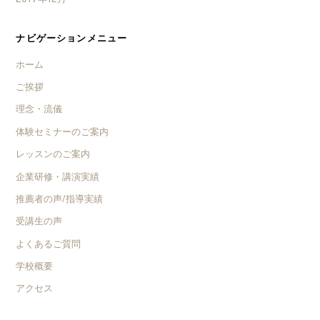
ナビゲーションメニュー
ホーム
ご挨拶
理念・流儀
体験セミナーのご案内
レッスンのご案内
企業研修・講演実績
推薦者の声/指導実績
受講生の声
よくあるご質問
学校概要
アクセス