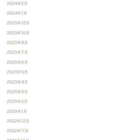
2024年2月
2024年1月
2023年12月
2023年10月
2023年9月
2023年7月
2023年6月
2023年5月
2023年4月
2023年3月
2023年2月
2023年1月
2022年12月
2022年11月