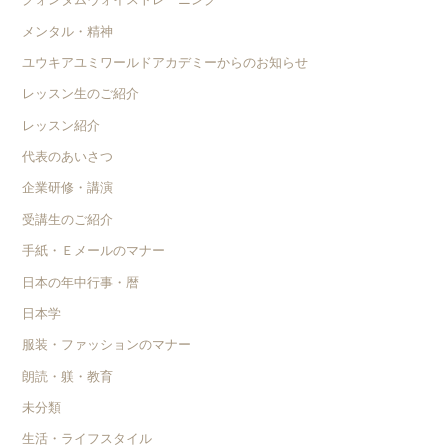
メンタル・精神
ユウキアユミワールドアカデミーからのお知らせ
レッスン生のご紹介
レッスン紹介
代表のあいさつ
企業研修・講演
受講生のご紹介
手紙・Ｅメールのマナー
日本の年中行事・暦
日本学
服装・ファッションのマナー
朗読・躾・教育
未分類
生活・ライフスタイル