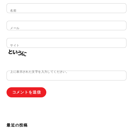
名前
メール
サイト
上に表示された文字を入力してください。
最近の投稿