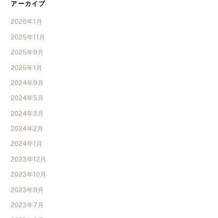
アーカイブ
2026年1月
2025年11月
2025年9月
2025年1月
2024年9月
2024年5月
2024年3月
2024年2月
2024年1月
2023年12月
2023年10月
2023年9月
2023年7月