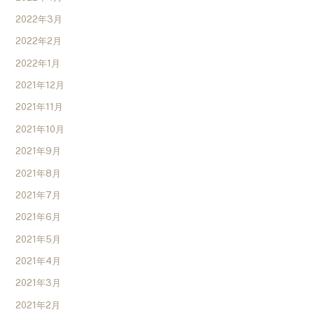
2022年3月
2022年2月
2022年1月
2021年12月
2021年11月
2021年10月
2021年9月
2021年8月
2021年7月
2021年6月
2021年5月
2021年4月
2021年3月
2021年2月