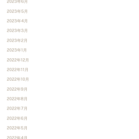
2023年6月
2023年5月
2023年4月
2023年3月
2023年2月
2023年1月
2022年12月
2022年11月
2022年10月
2022年9月
2022年8月
2022年7月
2022年6月
2022年5月
2022年4月