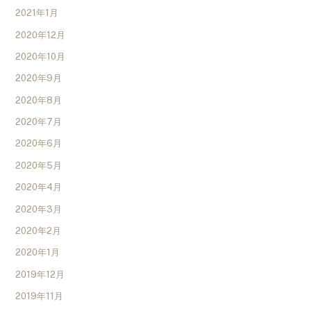
2021年1月
2020年12月
2020年10月
2020年9月
2020年8月
2020年7月
2020年6月
2020年5月
2020年4月
2020年3月
2020年2月
2020年1月
2019年12月
2019年11月