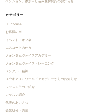
ベンション」参加申し込み受付開始のお知らせ
カテゴリー
Clubhouse
お客様の声
イベント・オフ会
エスコートの仕方
クォンタムヴォイスアカデミー
クォンタムヴォイストレーニング
メンタル・精神
ユウキアユミワールドアカデミーからのお知らせ
レッスン生のご紹介
レッスン紹介
代表のあいさつ
企業研修・講演