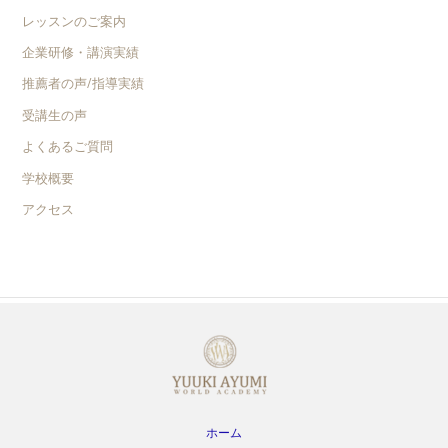
レッスンのご案内
企業研修・講演実績
推薦者の声/指導実績
受講生の声
よくあるご質問
学校概要
アクセス
ホーム