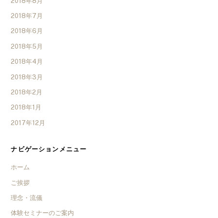
2018年8月
2018年7月
2018年6月
2018年5月
2018年4月
2018年3月
2018年2月
2018年1月
2017年12月
ナビゲーションメニュー
ホーム
ご挨拶
理念・流儀
体験セミナーのご案内