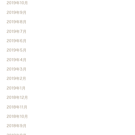
2019年10月
2019年9月
2019年8月
2019年7月
2019年6月
2019年5月
2019年4月
2019年3月
2019年2月
2019年1月
2018年12月
2018年11月
2018年10月
2018年9月