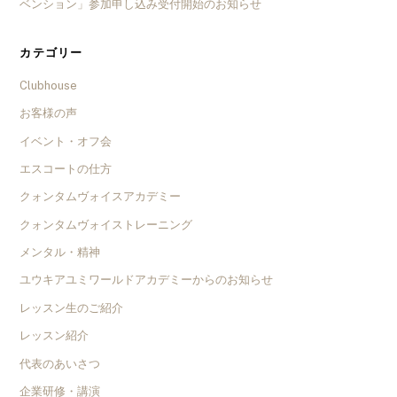
ベンション」参加申し込み受付開始のお知らせ
カテゴリー
Clubhouse
お客様の声
イベント・オフ会
エスコートの仕方
クォンタムヴォイスアカデミー
クォンタムヴォイストレーニング
メンタル・精神
ユウキアユミワールドアカデミーからのお知らせ
レッスン生のご紹介
レッスン紹介
代表のあいさつ
企業研修・講演