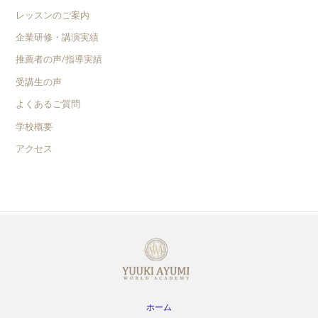
レッスンのご案内
企業研修・講演実績
推薦者の声/指導実績
受講生の声
よくあるご質問
学校概要
アクセス
ホーム