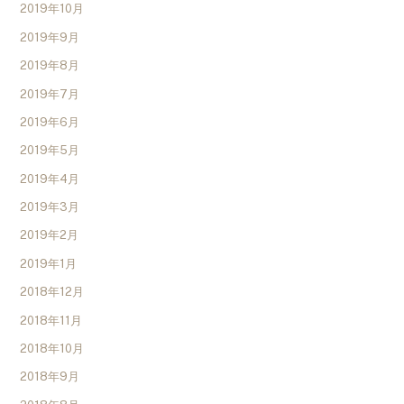
2019年10月
2019年9月
2019年8月
2019年7月
2019年6月
2019年5月
2019年4月
2019年3月
2019年2月
2019年1月
2018年12月
2018年11月
2018年10月
2018年9月