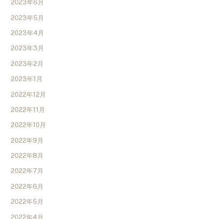
2023年6月
2023年5月
2023年4月
2023年3月
2023年2月
2023年1月
2022年12月
2022年11月
2022年10月
2022年9月
2022年8月
2022年7月
2022年6月
2022年5月
2022年4月