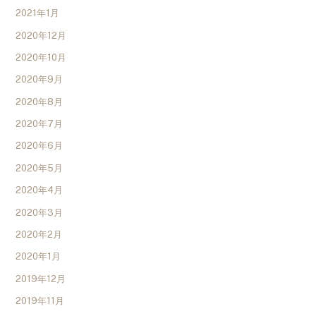
2021年1月
2020年12月
2020年10月
2020年9月
2020年8月
2020年7月
2020年6月
2020年5月
2020年4月
2020年3月
2020年2月
2020年1月
2019年12月
2019年11月