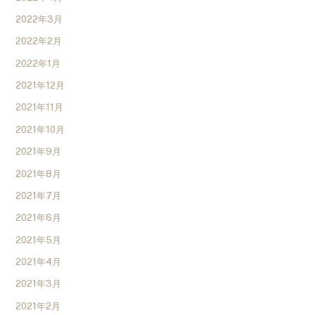
2022年3月
2022年2月
2022年1月
2021年12月
2021年11月
2021年10月
2021年9月
2021年8月
2021年7月
2021年6月
2021年5月
2021年4月
2021年3月
2021年2月