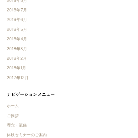
2018年8月
2018年7月
2018年6月
2018年5月
2018年4月
2018年3月
2018年2月
2018年1月
2017年12月
ナビゲーションメニュー
ホーム
ご挨拶
理念・流儀
体験セミナーのご案内