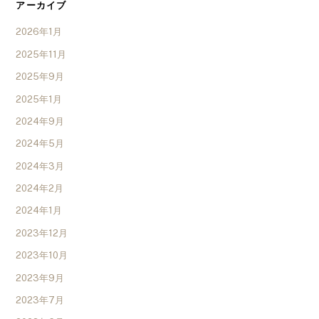
アーカイブ
2026年1月
2025年11月
2025年9月
2025年1月
2024年9月
2024年5月
2024年3月
2024年2月
2024年1月
2023年12月
2023年10月
2023年9月
2023年7月