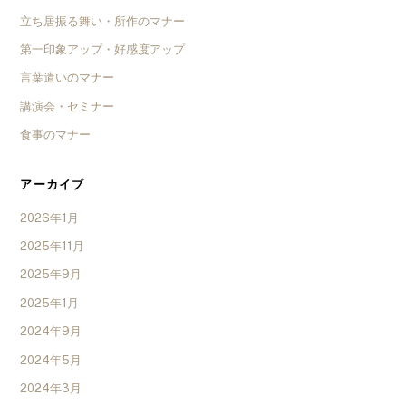
立ち居振る舞い・所作のマナー
第一印象アップ・好感度アップ
言葉遣いのマナー
講演会・セミナー
食事のマナー
アーカイブ
2026年1月
2025年11月
2025年9月
2025年1月
2024年9月
2024年5月
2024年3月