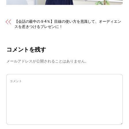
【会話の最中の９4％】目線の使い方を意識して、オーディエン
スを惹きつけるプレゼンに！
コメントを残す
メールアドレスが公開されることはありません。
コメント