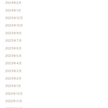
2024年2月
2024年1月
2023年12月
2023年10月
2023年9月
2023年7月
2023年6月
2023年5月
2023年4月
2023年3月
2023年2月
2023年1月
2022年12月
2022年11月