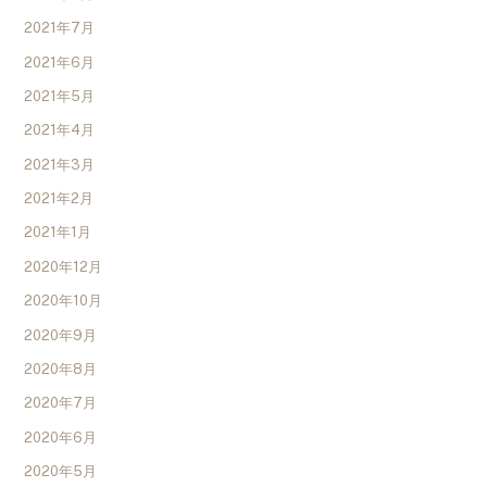
2021年7月
2021年6月
2021年5月
2021年4月
2021年3月
2021年2月
2021年1月
2020年12月
2020年10月
2020年9月
2020年8月
2020年7月
2020年6月
2020年5月