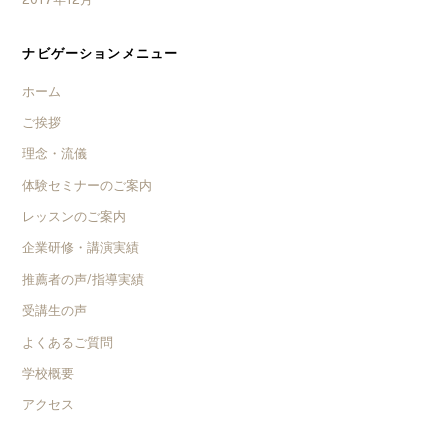
ナビゲーションメニュー
ホーム
ご挨拶
理念・流儀
体験セミナーのご案内
レッスンのご案内
企業研修・講演実績
推薦者の声/指導実績
受講生の声
よくあるご質問
学校概要
アクセス