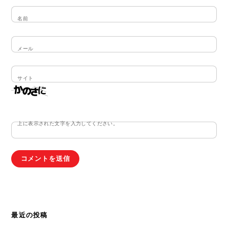
名前
メール
サイト
上に表示された文字を入力してください。
最近の投稿