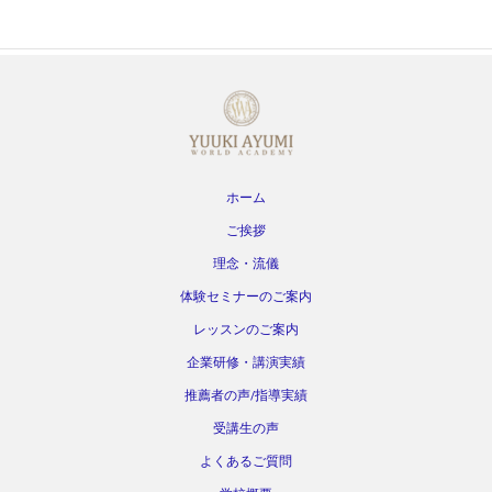
ホーム
ご挨拶
理念・流儀
体験セミナーのご案内
レッスンのご案内
企業研修・講演実績
推薦者の声/指導実績
受講生の声
よくあるご質問