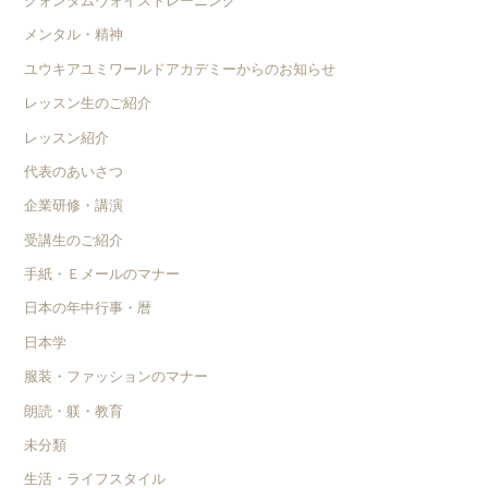
クォンタムヴォイストレーニング
メンタル・精神
ユウキアユミワールドアカデミーからのお知らせ
レッスン生のご紹介
レッスン紹介
代表のあいさつ
企業研修・講演
受講生のご紹介
手紙・Ｅメールのマナー
日本の年中行事・暦
日本学
服装・ファッションのマナー
朗読・躾・教育
未分類
生活・ライフスタイル