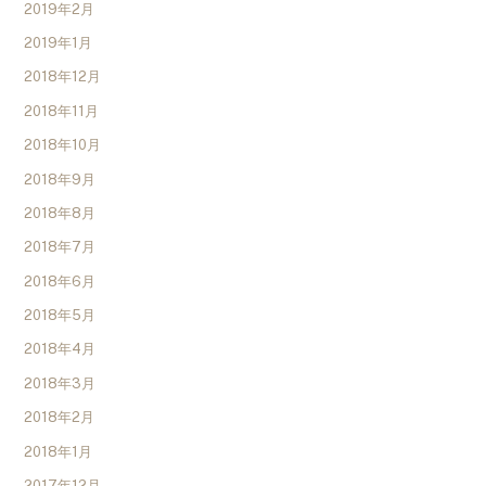
2019年2月
2019年1月
2018年12月
2018年11月
2018年10月
2018年9月
2018年8月
2018年7月
2018年6月
2018年5月
2018年4月
2018年3月
2018年2月
2018年1月
2017年12月