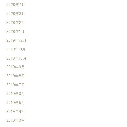
2020年4月
2020年3月
2020年2月
2020年1月
2019年12月
2019年11月
2019年10月
2019年9月
2019年8月
2019年7月
2019年6月
2019年5月
2019年4月
2019年3月