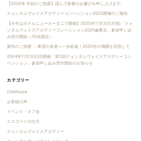
【2026年 年始のご挨拶】謹んで新春のお慶びを申し上げます。
クォンタムヴォイスアカデミーコンベンション2025開催のご報告
【今年はホテルニューオータニで開催】2025年11月3日(月祝)「クォ
ンタムヴォイスアカデミーコンベンション2025@東京」参加申し込
み受付開始（70名限定）
新年のご挨拶 ： 希望の未来へ一歩前進！2025年の飛躍を目指して
2024年11月3日(日)開催「第3回クォンタムヴォイスアカデミーコン
ベンション」参加申し込み受付開始のお知らせ
カテゴリー
Clubhouse
お客様の声
イベント・オフ会
エスコートの仕方
クォンタムヴォイスアカデミー