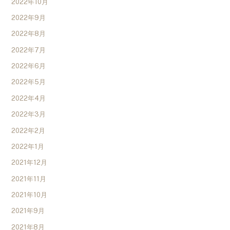
2022年10月
2022年9月
2022年8月
2022年7月
2022年6月
2022年5月
2022年4月
2022年3月
2022年2月
2022年1月
2021年12月
2021年11月
2021年10月
2021年9月
2021年8月