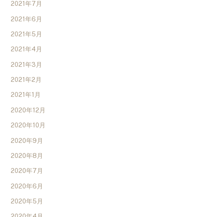
2021年7月
2021年6月
2021年5月
2021年4月
2021年3月
2021年2月
2021年1月
2020年12月
2020年10月
2020年9月
2020年8月
2020年7月
2020年6月
2020年5月
2020年4月