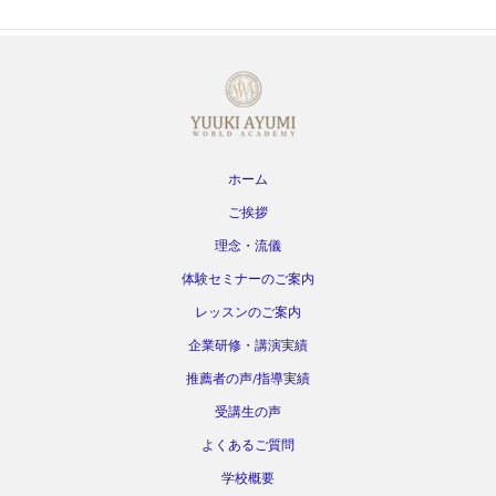
ホーム
ご挨拶
理念・流儀
体験セミナーのご案内
レッスンのご案内
企業研修・講演実績
推薦者の声/指導実績
受講生の声
よくあるご質問
学校概要