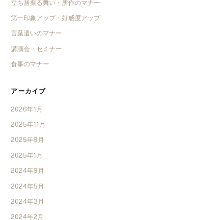
立ち居振る舞い・所作のマナー
第一印象アップ・好感度アップ
言葉遣いのマナー
講演会・セミナー
食事のマナー
アーカイブ
2026年1月
2025年11月
2025年9月
2025年1月
2024年9月
2024年5月
2024年3月
2024年2月