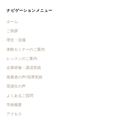
ナビゲーションメニュー
ホーム
ご挨拶
理念・流儀
体験セミナーのご案内
レッスンのご案内
企業研修・講演実績
推薦者の声/指導実績
受講生の声
よくあるご質問
学校概要
アクセス