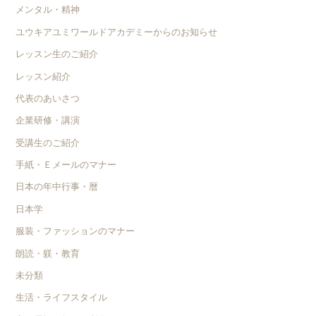
メンタル・精神
ユウキアユミワールドアカデミーからのお知らせ
レッスン生のご紹介
レッスン紹介
代表のあいさつ
企業研修・講演
受講生のご紹介
手紙・Ｅメールのマナー
日本の年中行事・暦
日本学
服装・ファッションのマナー
朗読・躾・教育
未分類
生活・ライフスタイル