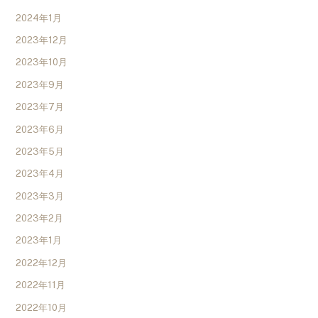
2024年1月
2023年12月
2023年10月
2023年9月
2023年7月
2023年6月
2023年5月
2023年4月
2023年3月
2023年2月
2023年1月
2022年12月
2022年11月
2022年10月