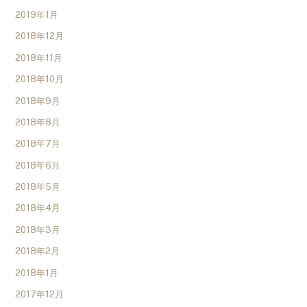
2019年1月
2018年12月
2018年11月
2018年10月
2018年9月
2018年8月
2018年7月
2018年6月
2018年5月
2018年4月
2018年3月
2018年2月
2018年1月
2017年12月