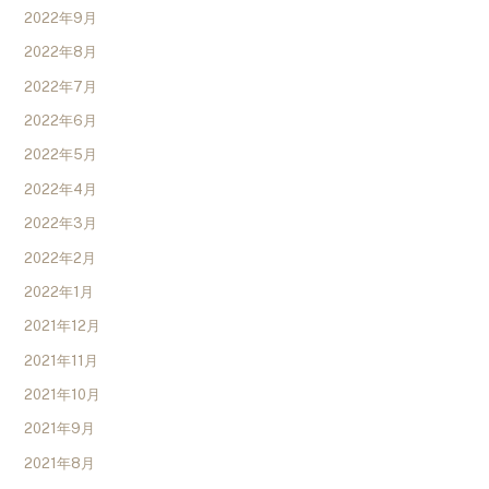
2022年9月
2022年8月
2022年7月
2022年6月
2022年5月
2022年4月
2022年3月
2022年2月
2022年1月
2021年12月
2021年11月
2021年10月
2021年9月
2021年8月