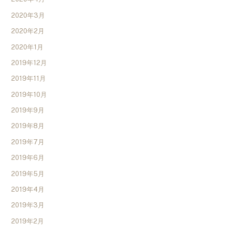
2020年3月
2020年2月
2020年1月
2019年12月
2019年11月
2019年10月
2019年9月
2019年8月
2019年7月
2019年6月
2019年5月
2019年4月
2019年3月
2019年2月