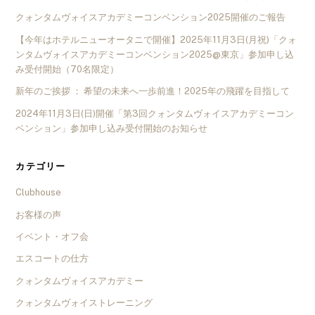
クォンタムヴォイスアカデミーコンベンション2025開催のご報告
【今年はホテルニューオータニで開催】2025年11月3日(月祝)「クォ
ンタムヴォイスアカデミーコンベンション2025@東京」参加申し込
み受付開始（70名限定）
新年のご挨拶 ： 希望の未来へ一歩前進！2025年の飛躍を目指して
2024年11月3日(日)開催「第3回クォンタムヴォイスアカデミーコン
ベンション」参加申し込み受付開始のお知らせ
カテゴリー
Clubhouse
お客様の声
イベント・オフ会
エスコートの仕方
クォンタムヴォイスアカデミー
クォンタムヴォイストレーニング