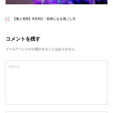
【菊と長寿】9月9日・長寿になる過ごし方
コメントを残す
メールアドレスが公開されることはありません。
コメント