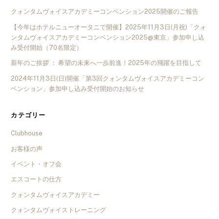
クォンタムヴォイスアカデミーコンベンション2025開催のご報告
【今年はホテルニューオータニで開催】2025年11月3日(月祝)「クォ
ンタムヴォイスアカデミーコンベンション2025@東京」参加申し込
み受付開始（70名限定）
新年のご挨拶 ： 希望の未来へ一歩前進！2025年の飛躍を目指して
2024年11月3日(日)開催「第3回クォンタムヴォイスアカデミーコン
ベンション」参加申し込み受付開始のお知らせ
カテゴリー
Clubhouse
お客様の声
イベント・オフ会
エスコートの仕方
クォンタムヴォイスアカデミー
クォンタムヴォイストレーニング