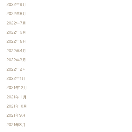
2022年9月
2022年8月
2022年7月
2022年6月
2022年5月
2022年4月
2022年3月
2022年2月
2022年1月
2021年12月
2021年11月
2021年10月
2021年9月
2021年8月