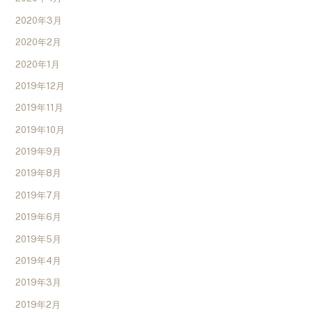
2020年3月
2020年2月
2020年1月
2019年12月
2019年11月
2019年10月
2019年9月
2019年8月
2019年7月
2019年6月
2019年5月
2019年4月
2019年3月
2019年2月