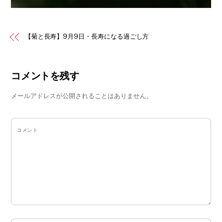
【菊と長寿】9月9日・長寿になる過ごし方
コメントを残す
メールアドレスが公開されることはありません。
コメント