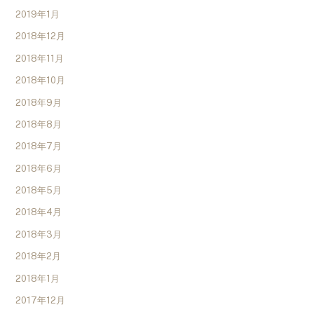
2019年1月
2018年12月
2018年11月
2018年10月
2018年9月
2018年8月
2018年7月
2018年6月
2018年5月
2018年4月
2018年3月
2018年2月
2018年1月
2017年12月