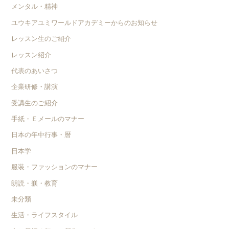
メンタル・精神
ユウキアユミワールドアカデミーからのお知らせ
レッスン生のご紹介
レッスン紹介
代表のあいさつ
企業研修・講演
受講生のご紹介
手紙・Ｅメールのマナー
日本の年中行事・暦
日本学
服装・ファッションのマナー
朗読・躾・教育
未分類
生活・ライフスタイル