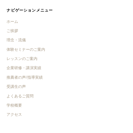
ナビゲーションメニュー
ホーム
ご挨拶
理念・流儀
体験セミナーのご案内
レッスンのご案内
企業研修・講演実績
推薦者の声/指導実績
受講生の声
よくあるご質問
学校概要
アクセス