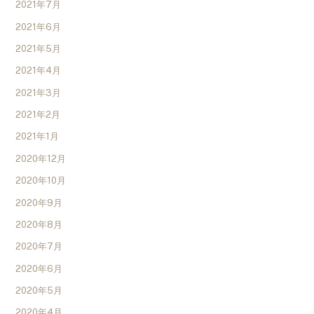
2021年7月
2021年6月
2021年5月
2021年4月
2021年3月
2021年2月
2021年1月
2020年12月
2020年10月
2020年9月
2020年8月
2020年7月
2020年6月
2020年5月
2020年4月