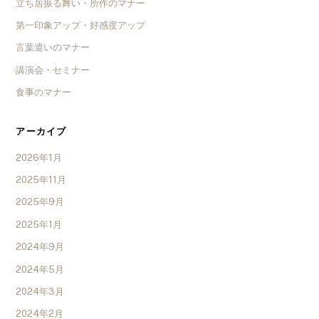
立ち居振る舞い・所作のマナー
第一印象アップ・好感度アップ
言葉遣いのマナー
講演会・セミナー
食事のマナー
アーカイブ
2026年1月
2025年11月
2025年9月
2025年1月
2024年9月
2024年5月
2024年3月
2024年2月