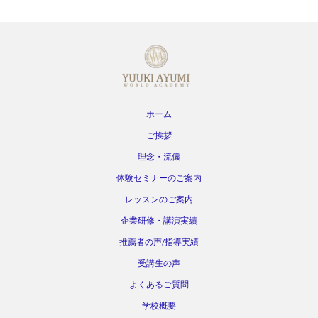
ホーム
ご挨拶
理念・流儀
体験セミナーのご案内
レッスンのご案内
企業研修・講演実績
推薦者の声/指導実績
受講生の声
よくあるご質問
学校概要