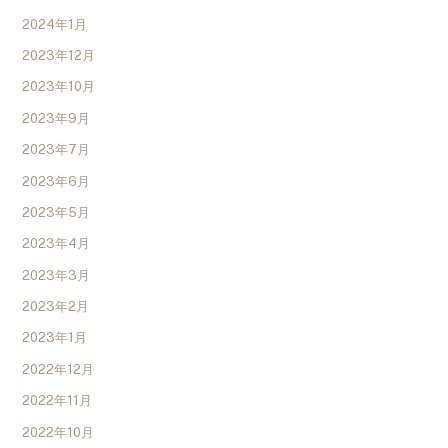
2024年1月
2023年12月
2023年10月
2023年9月
2023年7月
2023年6月
2023年5月
2023年4月
2023年3月
2023年2月
2023年1月
2022年12月
2022年11月
2022年10月