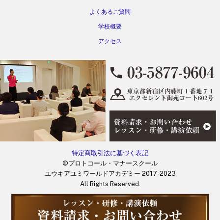
よくあるご質問
学校概要
アクセス
特定商取引法に基づく表記
©プロトコール・マナースクール
ユウキアユミワールドアカデミー 2017-2023
All Rights Reserved.
Back
To
Top