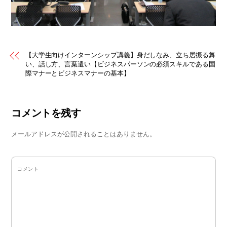
【大学生向けインターンシップ講義】身だしなみ、立ち居振る舞
い、話し方、言葉遣い【ビジネスパーソンの必須スキルである国
際マナーとビジネスマナーの基本】
コメントを残す
メールアドレスが公開されることはありません。
コメント