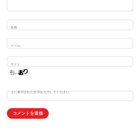
名前
メール
サイト
上に表示された文字を入力してください。