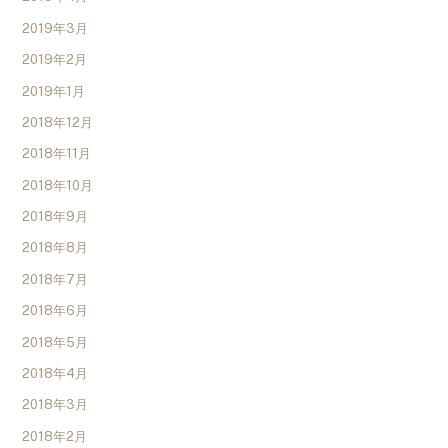
2019年3月
2019年2月
2019年1月
2018年12月
2018年11月
2018年10月
2018年9月
2018年8月
2018年7月
2018年6月
2018年5月
2018年4月
2018年3月
2018年2月