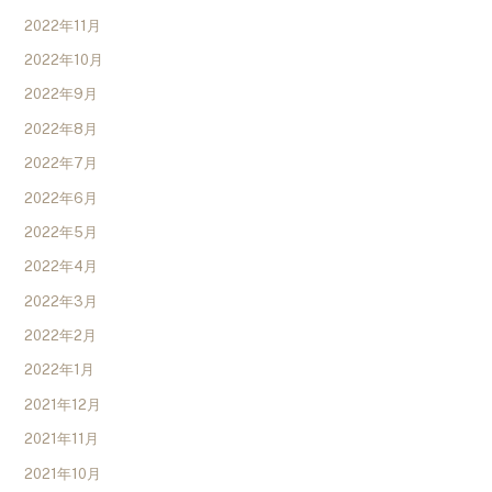
2022年11月
2022年10月
2022年9月
2022年8月
2022年7月
2022年6月
2022年5月
2022年4月
2022年3月
2022年2月
2022年1月
2021年12月
2021年11月
2021年10月