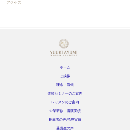
アクセス
ホーム
ご挨拶
理念・流儀
体験セミナーのご案内
レッスンのご案内
企業研修・講演実績
推薦者の声/指導実績
受講生の声