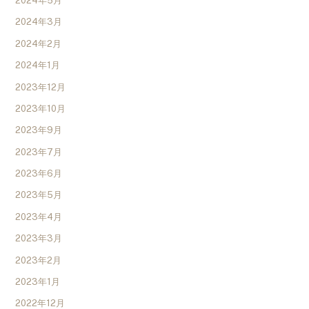
2024年5月
2024年3月
2024年2月
2024年1月
2023年12月
2023年10月
2023年9月
2023年7月
2023年6月
2023年5月
2023年4月
2023年3月
2023年2月
2023年1月
2022年12月