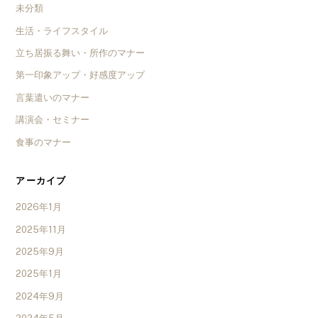
未分類
生活・ライフスタイル
立ち居振る舞い・所作のマナー
第一印象アップ・好感度アップ
言葉遣いのマナー
講演会・セミナー
食事のマナー
アーカイブ
2026年1月
2025年11月
2025年9月
2025年1月
2024年9月