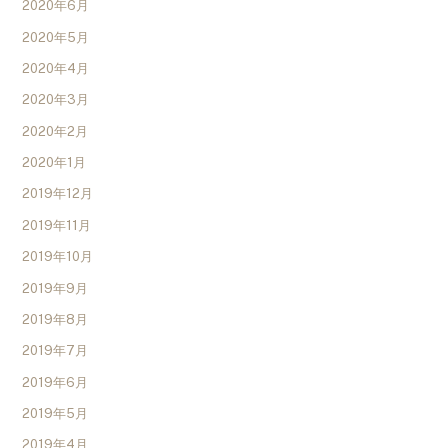
2020年6月
2020年5月
2020年4月
2020年3月
2020年2月
2020年1月
2019年12月
2019年11月
2019年10月
2019年9月
2019年8月
2019年7月
2019年6月
2019年5月
2019年4月