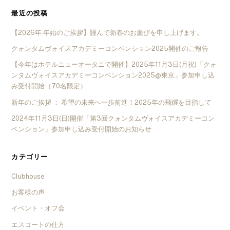
最近の投稿
【2026年 年始のご挨拶】謹んで新春のお慶びを申し上げます。
クォンタムヴォイスアカデミーコンベンション2025開催のご報告
【今年はホテルニューオータニで開催】2025年11月3日(月祝)「クォ
ンタムヴォイスアカデミーコンベンション2025@東京」参加申し込
み受付開始（70名限定）
新年のご挨拶 ： 希望の未来へ一歩前進！2025年の飛躍を目指して
2024年11月3日(日)開催「第3回クォンタムヴォイスアカデミーコン
ベンション」参加申し込み受付開始のお知らせ
カテゴリー
Clubhouse
お客様の声
イベント・オフ会
エスコートの仕方