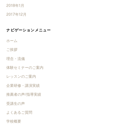
2018年1月
2017年12月
ナビゲーションメニュー
ホーム
ご挨拶
理念・流儀
体験セミナーのご案内
レッスンのご案内
企業研修・講演実績
推薦者の声/指導実績
受講生の声
よくあるご質問
学校概要