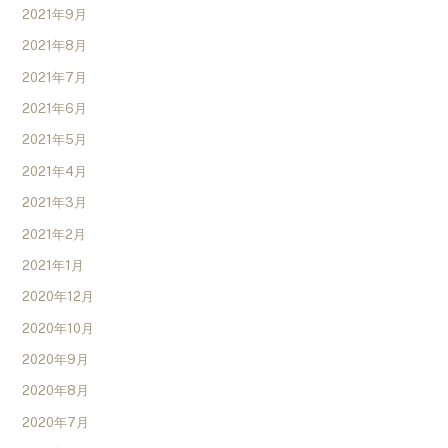
2021年9月
2021年8月
2021年7月
2021年6月
2021年5月
2021年4月
2021年3月
2021年2月
2021年1月
2020年12月
2020年10月
2020年9月
2020年8月
2020年7月