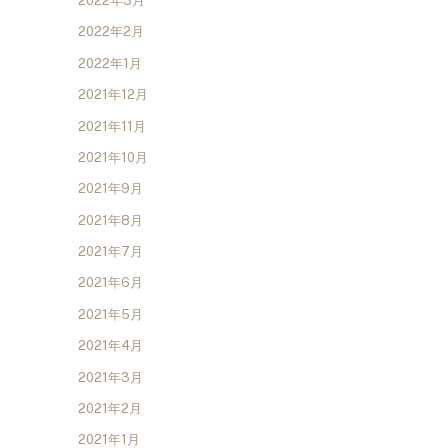
2022年3月
2022年2月
2022年1月
2021年12月
2021年11月
2021年10月
2021年9月
2021年8月
2021年7月
2021年6月
2021年5月
2021年4月
2021年3月
2021年2月
2021年1月