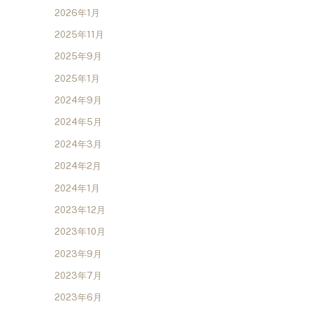
2026年1月
2025年11月
2025年9月
2025年1月
2024年9月
2024年5月
2024年3月
2024年2月
2024年1月
2023年12月
2023年10月
2023年9月
2023年7月
2023年6月