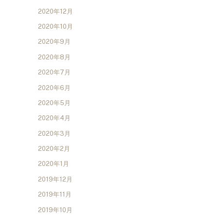
2020年12月
2020年10月
2020年9月
2020年8月
2020年7月
2020年6月
2020年5月
2020年4月
2020年3月
2020年2月
2020年1月
2019年12月
2019年11月
2019年10月