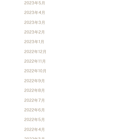
2023年5月
2023年4月
2023年3月
2023年2月
2023年1月
2022年12月
2022年11月
2022年10月
2022年9月
2022年8月
2022年7月
2022年6月
2022年5月
2022年4月