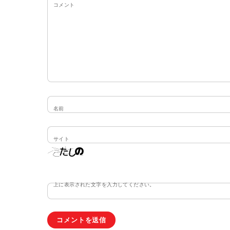
コメント
名前
サイト
上に表示された文字を入力してください。