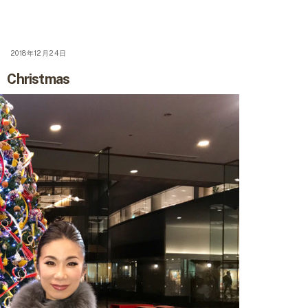
2018年12月24日
Christmas