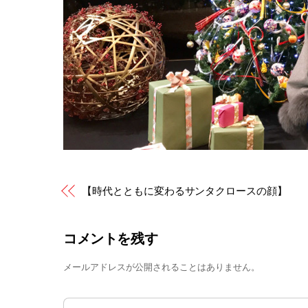
【時代とともに変わるサンタクロースの顔】
コメントを残す
メールアドレスが公開されることはありません。