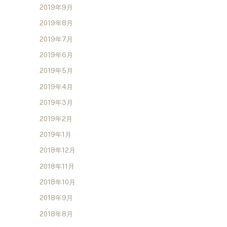
2019年9月
2019年8月
2019年7月
2019年6月
2019年5月
2019年4月
2019年3月
2019年2月
2019年1月
2018年12月
2018年11月
2018年10月
2018年9月
2018年8月