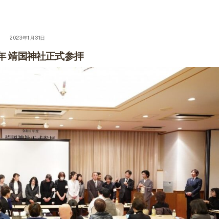
2023年1月31日
年 靖国神社正式参拝