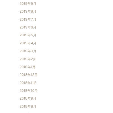
2019年9月
2019年8月
2019年7月
2019年6月
2019年5月
2019年4月
2019年3月
2019年2月
2019年1月
2018年12月
2018年11月
2018年10月
2018年9月
2018年8月