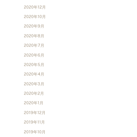
2020年12月
2020年10月
2020年9月
2020年8月
2020年7月
2020年6月
2020年5月
2020年4月
2020年3月
2020年2月
2020年1月
2019年12月
2019年11月
2019年10月