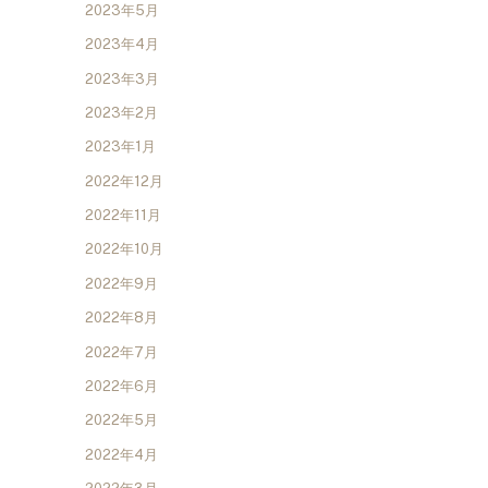
2023年5月
2023年4月
2023年3月
2023年2月
2023年1月
2022年12月
2022年11月
2022年10月
2022年9月
2022年8月
2022年7月
2022年6月
2022年5月
2022年4月