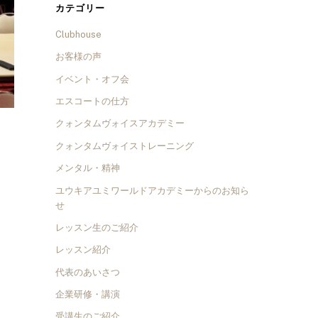
カテゴリー
Clubhouse
お客様の声
イベント・オフ会
エスコートの仕方
クォンタムヴォイスアカデミー
クォンタムヴォイストレーニング
メンタル・精神
ユウキアユミワールドアカデミーからのお知ら
せ
レッスン生のご紹介
レッスン紹介
代表のあいさつ
企業研修・講演
受講生のご紹介