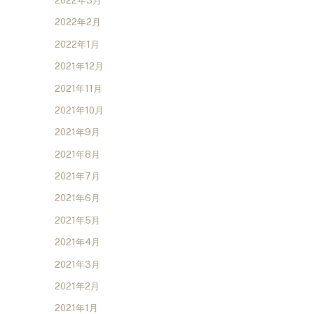
2022年3月
2022年2月
2022年1月
2021年12月
2021年11月
2021年10月
2021年9月
2021年8月
2021年7月
2021年6月
2021年5月
2021年4月
2021年3月
2021年2月
2021年1月