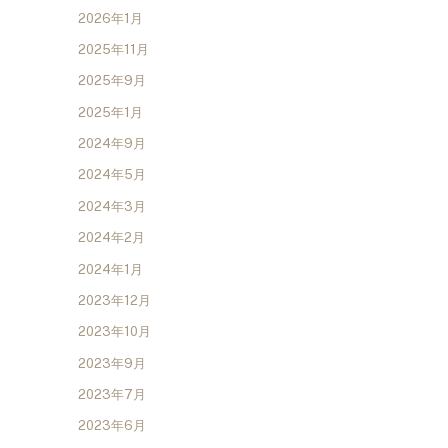
2026年1月
2025年11月
2025年9月
2025年1月
2024年9月
2024年5月
2024年3月
2024年2月
2024年1月
2023年12月
2023年10月
2023年9月
2023年7月
2023年6月