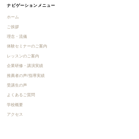
ナビゲーションメニュー
ホーム
ご挨拶
理念・流儀
体験セミナーのご案内
レッスンのご案内
企業研修・講演実績
推薦者の声/指導実績
受講生の声
よくあるご質問
学校概要
アクセス