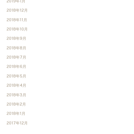
2019年1月
2018年12月
2018年11月
2018年10月
2018年9月
2018年8月
2018年7月
2018年6月
2018年5月
2018年4月
2018年3月
2018年2月
2018年1月
2017年12月