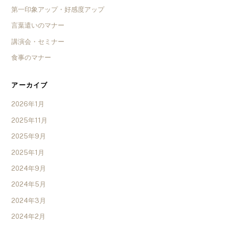
第一印象アップ・好感度アップ
言葉遣いのマナー
講演会・セミナー
食事のマナー
アーカイブ
2026年1月
2025年11月
2025年9月
2025年1月
2024年9月
2024年5月
2024年3月
2024年2月