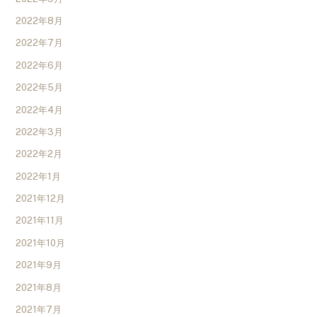
2022年8月
2022年7月
2022年6月
2022年5月
2022年4月
2022年3月
2022年2月
2022年1月
2021年12月
2021年11月
2021年10月
2021年9月
2021年8月
2021年7月