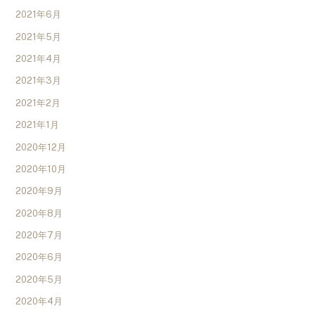
2021年6月
2021年5月
2021年4月
2021年3月
2021年2月
2021年1月
2020年12月
2020年10月
2020年9月
2020年8月
2020年7月
2020年6月
2020年5月
2020年4月