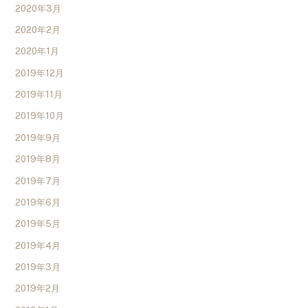
2020年3月
2020年2月
2020年1月
2019年12月
2019年11月
2019年10月
2019年9月
2019年8月
2019年7月
2019年6月
2019年5月
2019年4月
2019年3月
2019年2月