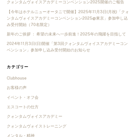
クォンタムヴォイスアカデミーコンベンション2025開催のご報告
【今年はホテルニューオータニで開催】2025年11月3日(月祝)「クォ
ンタムヴォイスアカデミーコンベンション2025@東京」参加申し込
み受付開始（70名限定）
新年のご挨拶 ： 希望の未来へ一歩前進！2025年の飛躍を目指して
2024年11月3日(日)開催「第3回クォンタムヴォイスアカデミーコン
ベンション」参加申し込み受付開始のお知らせ
カテゴリー
Clubhouse
お客様の声
イベント・オフ会
エスコートの仕方
クォンタムヴォイスアカデミー
クォンタムヴォイストレーニング
メンタル・精神