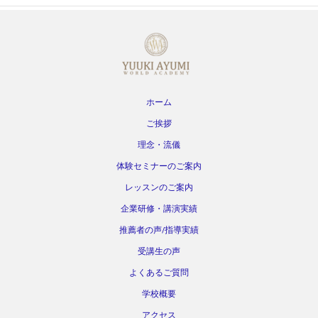
ホーム
ご挨拶
理念・流儀
体験セミナーのご案内
レッスンのご案内
企業研修・講演実績
推薦者の声/指導実績
受講生の声
よくあるご質問
学校概要
アクセス