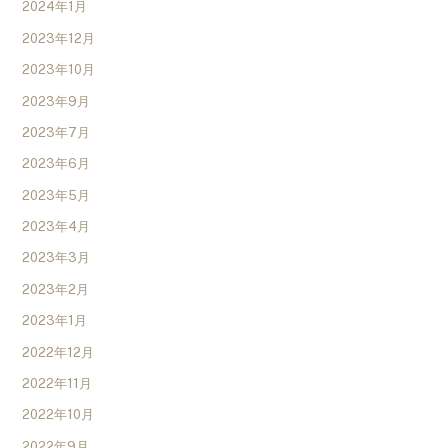
2024年1月
2023年12月
2023年10月
2023年9月
2023年7月
2023年6月
2023年5月
2023年4月
2023年3月
2023年2月
2023年1月
2022年12月
2022年11月
2022年10月
2022年9月