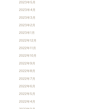
2023年5月
2023年4月
2023年3月
2023年2月
2023年1月
2022年12月
2022年11月
2022年10月
2022年9月
2022年8月
2022年7月
2022年6月
2022年5月
2022年4月