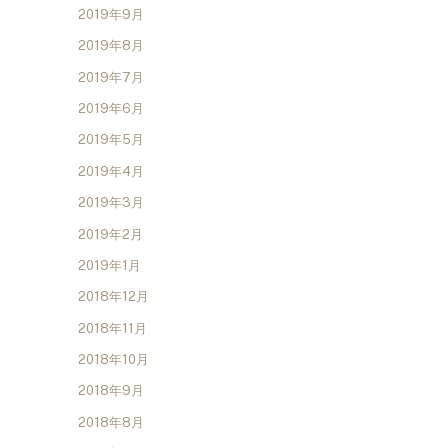
2019年9月
2019年8月
2019年7月
2019年6月
2019年5月
2019年4月
2019年3月
2019年2月
2019年1月
2018年12月
2018年11月
2018年10月
2018年9月
2018年8月