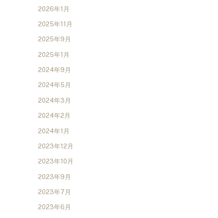
2026年1月
2025年11月
2025年9月
2025年1月
2024年9月
2024年5月
2024年3月
2024年2月
2024年1月
2023年12月
2023年10月
2023年9月
2023年7月
2023年6月