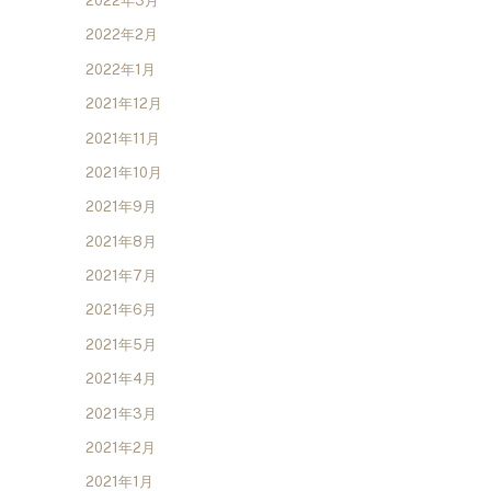
2022年3月
2022年2月
2022年1月
2021年12月
2021年11月
2021年10月
2021年9月
2021年8月
2021年7月
2021年6月
2021年5月
2021年4月
2021年3月
2021年2月
2021年1月