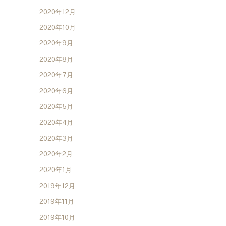
2020年12月
2020年10月
2020年9月
2020年8月
2020年7月
2020年6月
2020年5月
2020年4月
2020年3月
2020年2月
2020年1月
2019年12月
2019年11月
2019年10月