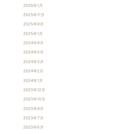
2026年1月
2025年11月
2025年9月
2025年1月
2024年9月
2024年5月
2024年3月
2024年2月
2024年1月
2023年12月
2023年10月
2023年9月
2023年7月
2023年6月