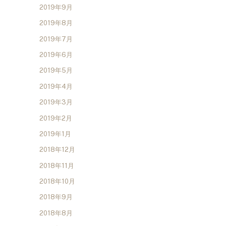
2019年9月
2019年8月
2019年7月
2019年6月
2019年5月
2019年4月
2019年3月
2019年2月
2019年1月
2018年12月
2018年11月
2018年10月
2018年9月
2018年8月