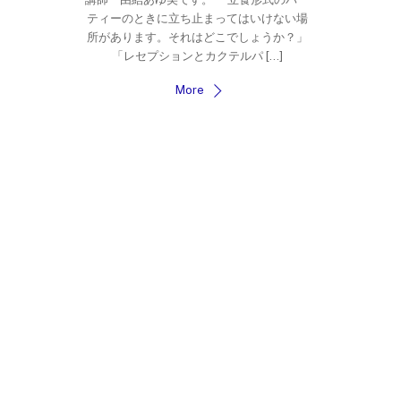
ティーのときに立ち止まってはいけない場
所があります。それはどこでしょうか？」
「レセプションとカクテルパ […]
More