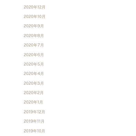
2020年12月
2020年10月
2020年9月
2020年8月
2020年7月
2020年6月
2020年5月
2020年4月
2020年3月
2020年2月
2020年1月
2019年12月
2019年11月
2019年10月