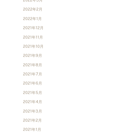
2022年3月
2022年2月
2022年1月
2021年12月
2021年11月
2021年10月
2021年9月
2021年8月
2021年7月
2021年6月
2021年5月
2021年4月
2021年3月
2021年2月
2021年1月