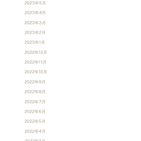
2023年5月
2023年4月
2023年3月
2023年2月
2023年1月
2022年12月
2022年11月
2022年10月
2022年9月
2022年8月
2022年7月
2022年6月
2022年5月
2022年4月