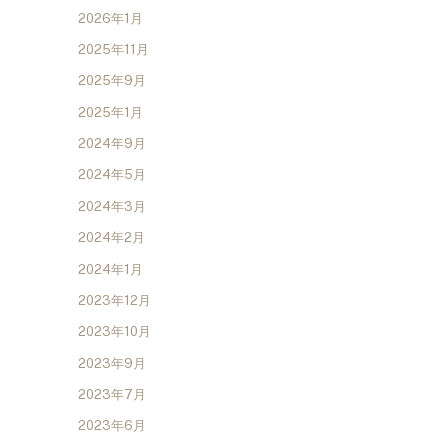
2026年1月
2025年11月
2025年9月
2025年1月
2024年9月
2024年5月
2024年3月
2024年2月
2024年1月
2023年12月
2023年10月
2023年9月
2023年7月
2023年6月