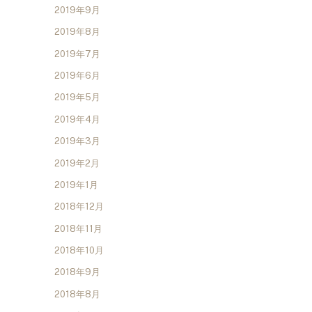
2019年9月
2019年8月
2019年7月
2019年6月
2019年5月
2019年4月
2019年3月
2019年2月
2019年1月
2018年12月
2018年11月
2018年10月
2018年9月
2018年8月