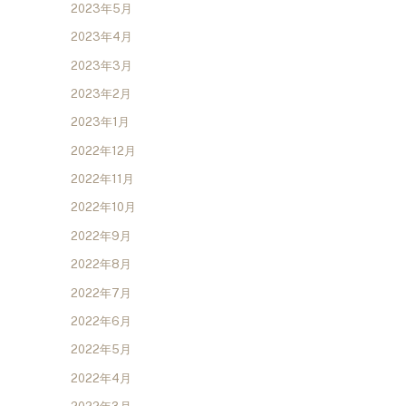
2023年5月
2023年4月
2023年3月
2023年2月
2023年1月
2022年12月
2022年11月
2022年10月
2022年9月
2022年8月
2022年7月
2022年6月
2022年5月
2022年4月