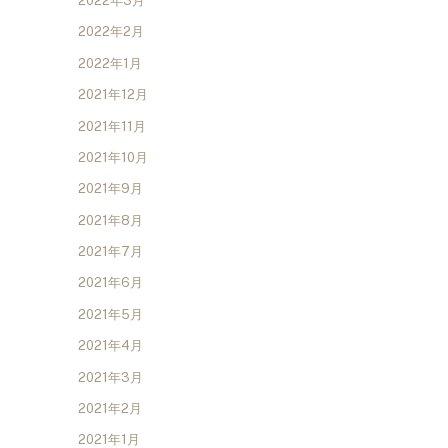
2022年3月
2022年2月
2022年1月
2021年12月
2021年11月
2021年10月
2021年9月
2021年8月
2021年7月
2021年6月
2021年5月
2021年4月
2021年3月
2021年2月
2021年1月