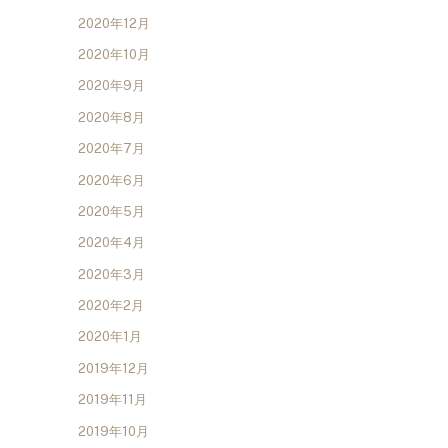
2020年12月
2020年10月
2020年9月
2020年8月
2020年7月
2020年6月
2020年5月
2020年4月
2020年3月
2020年2月
2020年1月
2019年12月
2019年11月
2019年10月