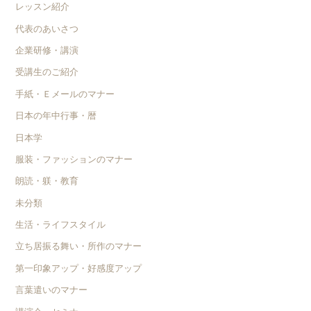
レッスン紹介
代表のあいさつ
企業研修・講演
受講生のご紹介
手紙・Ｅメールのマナー
日本の年中行事・暦
日本学
服装・ファッションのマナー
朗読・躾・教育
未分類
生活・ライフスタイル
立ち居振る舞い・所作のマナー
第一印象アップ・好感度アップ
言葉遣いのマナー