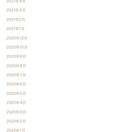
2021年4月
2021年3月
2021年2月
2021年1月
2020年12月
2020年10月
2020年9月
2020年8月
2020年7月
2020年6月
2020年5月
2020年4月
2020年3月
2020年2月
2020年1月