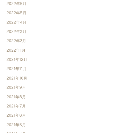
2022年6月
2022年5月
2022年4月
2022年3月
2022年2月
2022年1月
2021年12月
2021年11月
2021年10月
2021年9月
2021年8月
2021年7月
2021年6月
2021年5月