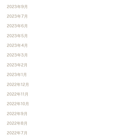
2023年9月
2023年7月
2023年6月
2023年5月
2023年4月
2023年3月
2023年2月
2023年1月
2022年12月
2022年11月
2022年10月
2022年9月
2022年8月
2022年7月