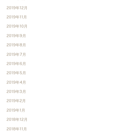
2019年12月
2019年11月
2019年10月
2019年9月
2019年8月
2019年7月
2019年6月
2019年5月
2019年4月
2019年3月
2019年2月
2019年1月
2018年12月
2018年11月