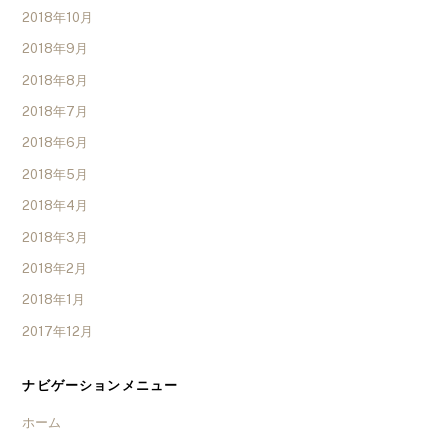
2018年10月
2018年9月
2018年8月
2018年7月
2018年6月
2018年5月
2018年4月
2018年3月
2018年2月
2018年1月
2017年12月
ナビゲーションメニュー
ホーム