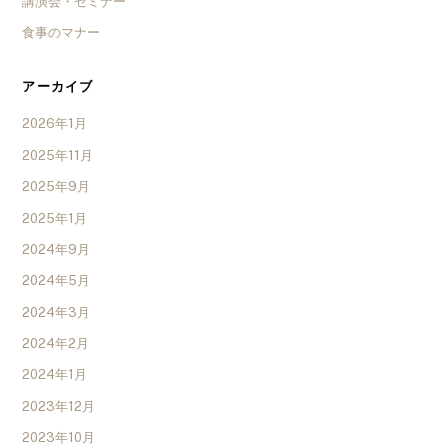
講演会・セミナー
食事のマナー
アーカイブ
2026年1月
2025年11月
2025年9月
2025年1月
2024年9月
2024年5月
2024年3月
2024年2月
2024年1月
2023年12月
2023年10月