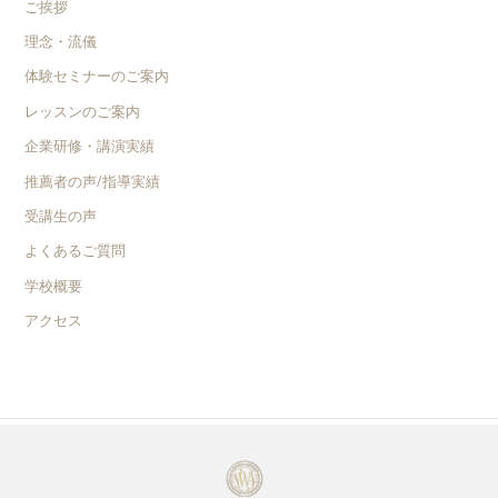
ご挨拶
理念・流儀
体験セミナーのご案内
レッスンのご案内
企業研修・講演実績
推薦者の声/指導実績
受講生の声
よくあるご質問
学校概要
アクセス