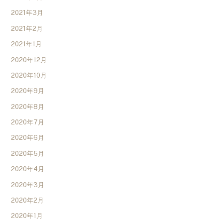
2021年3月
2021年2月
2021年1月
2020年12月
2020年10月
2020年9月
2020年8月
2020年7月
2020年6月
2020年5月
2020年4月
2020年3月
2020年2月
2020年1月