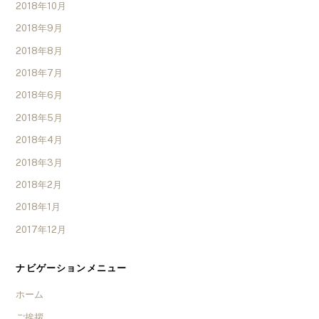
2018年10月
2018年9月
2018年8月
2018年7月
2018年6月
2018年5月
2018年4月
2018年3月
2018年2月
2018年1月
2017年12月
ナビゲーションメニュー
ホーム
ご挨拶