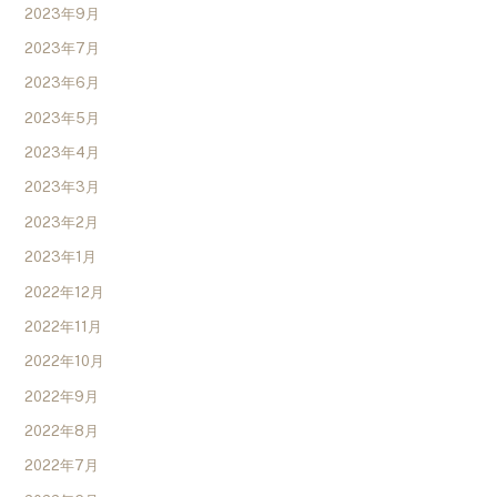
2023年9月
2023年7月
2023年6月
2023年5月
2023年4月
2023年3月
2023年2月
2023年1月
2022年12月
2022年11月
2022年10月
2022年9月
2022年8月
2022年7月