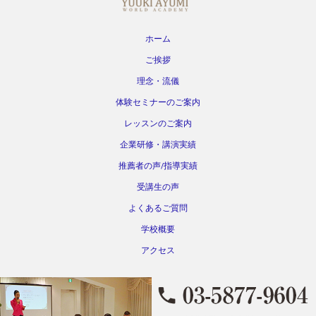
ホーム
ご挨拶
理念・流儀
体験セミナーのご案内
レッスンのご案内
企業研修・講演実績
推薦者の声/指導実績
受講生の声
よくあるご質問
学校概要
アクセス