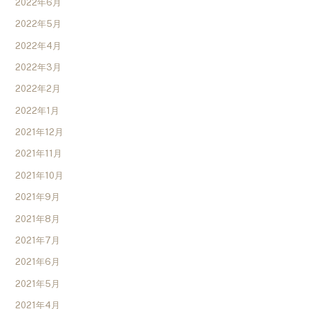
2022年6月
2022年5月
2022年4月
2022年3月
2022年2月
2022年1月
2021年12月
2021年11月
2021年10月
2021年9月
2021年8月
2021年7月
2021年6月
2021年5月
2021年4月