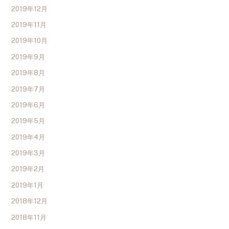
2019年12月
2019年11月
2019年10月
2019年9月
2019年8月
2019年7月
2019年6月
2019年5月
2019年4月
2019年3月
2019年2月
2019年1月
2018年12月
2018年11月