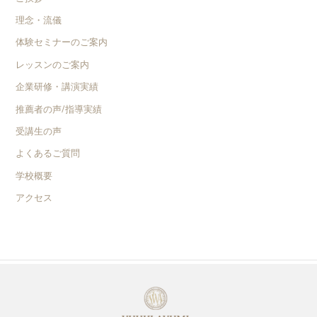
理念・流儀
体験セミナーのご案内
レッスンのご案内
企業研修・講演実績
推薦者の声/指導実績
受講生の声
よくあるご質問
学校概要
アクセス