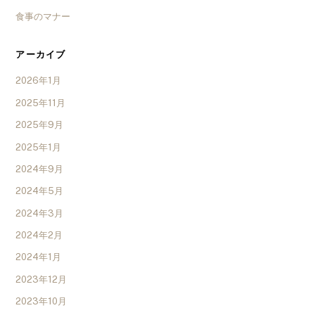
食事のマナー
アーカイブ
2026年1月
2025年11月
2025年9月
2025年1月
2024年9月
2024年5月
2024年3月
2024年2月
2024年1月
2023年12月
2023年10月