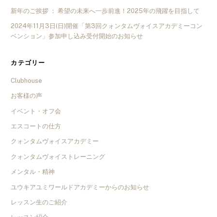
新年のご挨拶 ： 希望の未来へ一歩前進！2025年の飛躍を目指して
2024年11月3日(日)開催「第3回クォンタムヴォイスアカデミーコン
ベンション」参加申し込み受付開始のお知らせ
カテゴリー
Clubhouse
お客様の声
イベント・オフ会
エスコートの仕方
クォンタムヴォイスアカデミー
クォンタムヴォイストレーニング
メンタル・精神
ユウキアユミワールドアカデミーからのお知らせ
レッスン生のご紹介