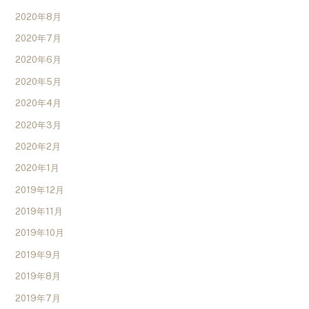
2020年8月
2020年7月
2020年6月
2020年5月
2020年4月
2020年3月
2020年2月
2020年1月
2019年12月
2019年11月
2019年10月
2019年9月
2019年8月
2019年7月