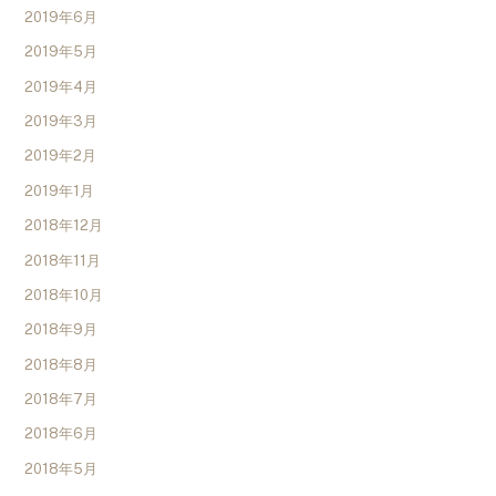
2019年6月
2019年5月
2019年4月
2019年3月
2019年2月
2019年1月
2018年12月
2018年11月
2018年10月
2018年9月
2018年8月
2018年7月
2018年6月
2018年5月