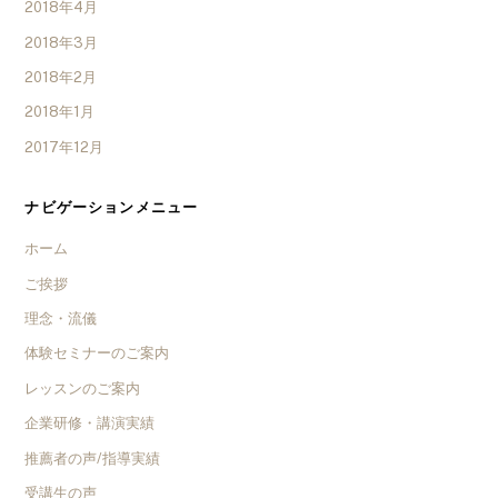
2018年4月
2018年3月
2018年2月
2018年1月
2017年12月
ナビゲーションメニュー
ホーム
ご挨拶
理念・流儀
体験セミナーのご案内
レッスンのご案内
企業研修・講演実績
推薦者の声/指導実績
受講生の声