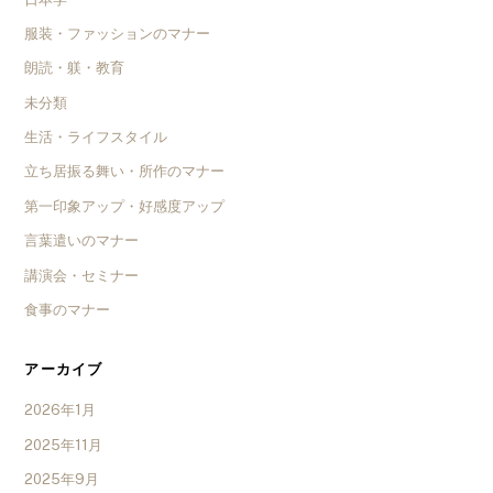
服装・ファッションのマナー
朗読・躾・教育
未分類
生活・ライフスタイル
立ち居振る舞い・所作のマナー
第一印象アップ・好感度アップ
言葉遣いのマナー
講演会・セミナー
食事のマナー
アーカイブ
2026年1月
2025年11月
2025年9月