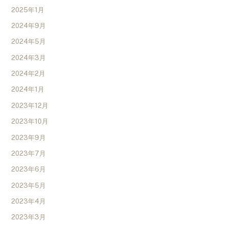
2025年1月
2024年9月
2024年5月
2024年3月
2024年2月
2024年1月
2023年12月
2023年10月
2023年9月
2023年7月
2023年6月
2023年5月
2023年4月
2023年3月