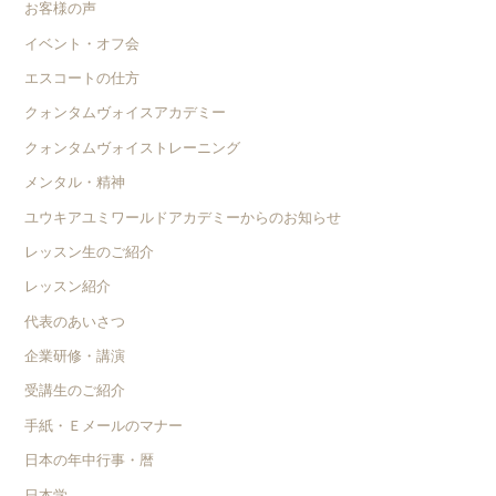
お客様の声
イベント・オフ会
エスコートの仕方
クォンタムヴォイスアカデミー
クォンタムヴォイストレーニング
メンタル・精神
ユウキアユミワールドアカデミーからのお知らせ
レッスン生のご紹介
レッスン紹介
代表のあいさつ
企業研修・講演
受講生のご紹介
手紙・Ｅメールのマナー
日本の年中行事・暦
日本学