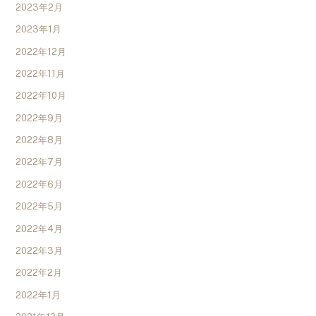
2023年2月
2023年1月
2022年12月
2022年11月
2022年10月
2022年9月
2022年8月
2022年7月
2022年6月
2022年5月
2022年4月
2022年3月
2022年2月
2022年1月