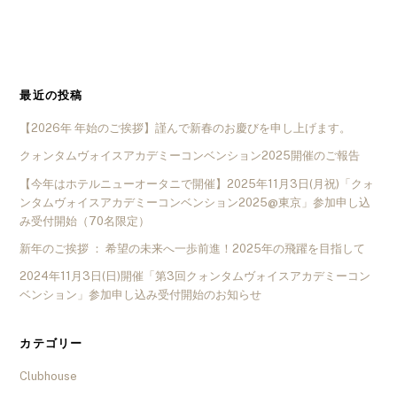
最近の投稿
【2026年 年始のご挨拶】謹んで新春のお慶びを申し上げます。
クォンタムヴォイスアカデミーコンベンション2025開催のご報告
【今年はホテルニューオータニで開催】2025年11月3日(月祝)「クォ
ンタムヴォイスアカデミーコンベンション2025@東京」参加申し込
み受付開始（70名限定）
新年のご挨拶 ： 希望の未来へ一歩前進！2025年の飛躍を目指して
2024年11月3日(日)開催「第3回クォンタムヴォイスアカデミーコン
ベンション」参加申し込み受付開始のお知らせ
カテゴリー
Clubhouse