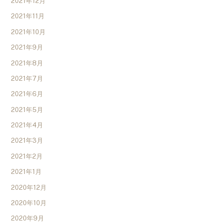
2021年12月
2021年11月
2021年10月
2021年9月
2021年8月
2021年7月
2021年6月
2021年5月
2021年4月
2021年3月
2021年2月
2021年1月
2020年12月
2020年10月
2020年9月