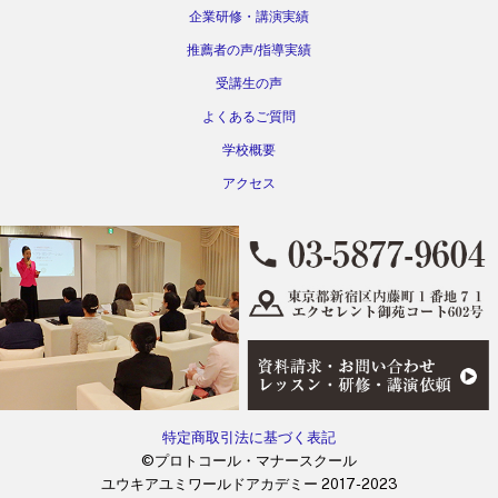
企業研修・講演実績
推薦者の声/指導実績
受講生の声
よくあるご質問
学校概要
アクセス
特定商取引法に基づく表記
©プロトコール・マナースクール
ユウキアユミワールドアカデミー 2017-2023