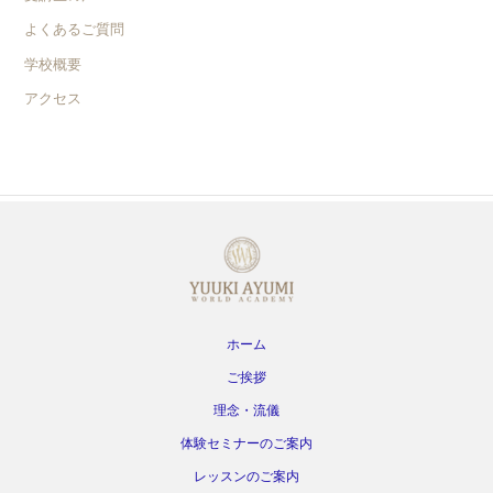
よくあるご質問
学校概要
アクセス
ホーム
ご挨拶
理念・流儀
体験セミナーのご案内
レッスンのご案内