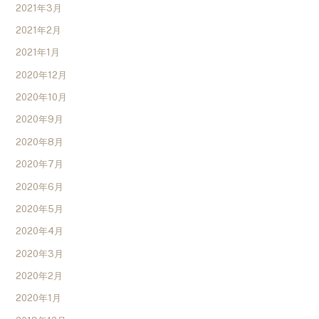
2021年3月
2021年2月
2021年1月
2020年12月
2020年10月
2020年9月
2020年8月
2020年7月
2020年6月
2020年5月
2020年4月
2020年3月
2020年2月
2020年1月