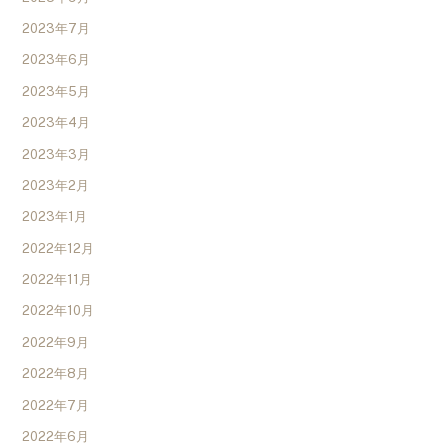
2023年7月
2023年6月
2023年5月
2023年4月
2023年3月
2023年2月
2023年1月
2022年12月
2022年11月
2022年10月
2022年9月
2022年8月
2022年7月
2022年6月