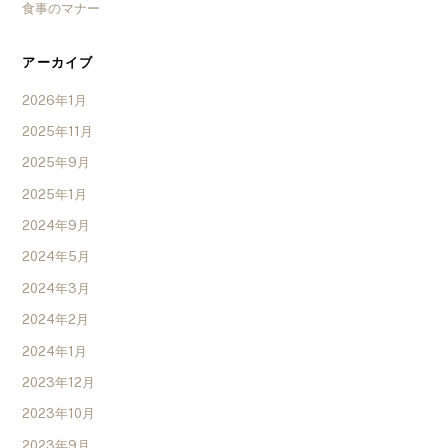
食事のマナー
アーカイブ
2026年1月
2025年11月
2025年9月
2025年1月
2024年9月
2024年5月
2024年3月
2024年2月
2024年1月
2023年12月
2023年10月
2023年9月