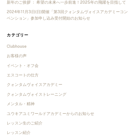
新年のご挨拶 ： 希望の未来へ一歩前進！2025年の飛躍を目指して
2024年11月3日(日)開催「第3回クォンタムヴォイスアカデミーコン
ベンション」参加申し込み受付開始のお知らせ
カテゴリー
Clubhouse
お客様の声
イベント・オフ会
エスコートの仕方
クォンタムヴォイスアカデミー
クォンタムヴォイストレーニング
メンタル・精神
ユウキアユミワールドアカデミーからのお知らせ
レッスン生のご紹介
レッスン紹介