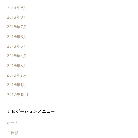
2018年9月
2018年8月
2018年7月
2018年6月
2018年5月
2018年4月
2018年3月
2018年2月
2018年1月
2017年12月
ナビゲーションメニュー
ホーム
ご挨拶