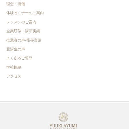
理念・流儀
体験セミナーのご案内
レッスンのご案内
企業研修・講演実績
推薦者の声/指導実績
受講生の声
よくあるご質問
学校概要
アクセス