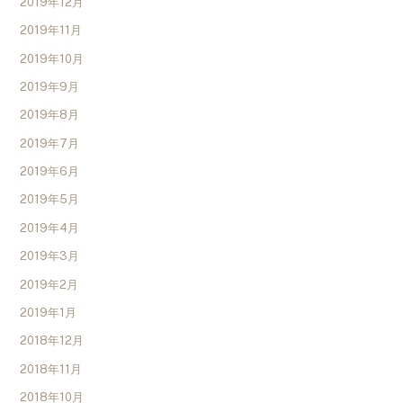
2019年12月
2019年11月
2019年10月
2019年9月
2019年8月
2019年7月
2019年6月
2019年5月
2019年4月
2019年3月
2019年2月
2019年1月
2018年12月
2018年11月
2018年10月