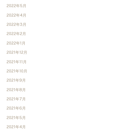
2022年5月
2022年4月
2022年3月
2022年2月
2022年1月
2021年12月
2021年11月
2021年10月
2021年9月
2021年8月
2021年7月
2021年6月
2021年5月
2021年4月