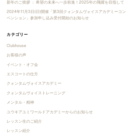
新年のご挨拶 ： 希望の未来へ一歩前進！2025年の飛躍を目指して
2024年11月3日(日)開催「第3回クォンタムヴォイスアカデミーコン
ベンション」参加申し込み受付開始のお知らせ
カテゴリー
Clubhouse
お客様の声
イベント・オフ会
エスコートの仕方
クォンタムヴォイスアカデミー
クォンタムヴォイストレーニング
メンタル・精神
ユウキアユミワールドアカデミーからのお知らせ
レッスン生のご紹介
レッスン紹介