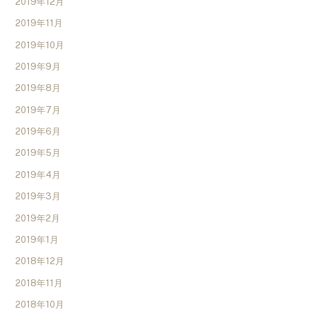
2019年12月
2019年11月
2019年10月
2019年9月
2019年8月
2019年7月
2019年6月
2019年5月
2019年4月
2019年3月
2019年2月
2019年1月
2018年12月
2018年11月
2018年10月