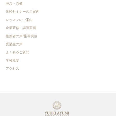
理念・流儀
体験セミナーのご案内
レッスンのご案内
企業研修・講演実績
推薦者の声/指導実績
受講生の声
よくあるご質問
学校概要
アクセス