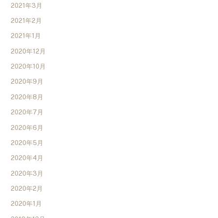
2021年3月
2021年2月
2021年1月
2020年12月
2020年10月
2020年9月
2020年8月
2020年7月
2020年6月
2020年5月
2020年4月
2020年3月
2020年2月
2020年1月