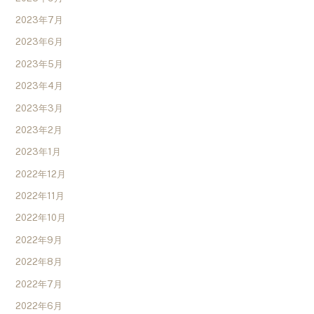
2023年7月
2023年6月
2023年5月
2023年4月
2023年3月
2023年2月
2023年1月
2022年12月
2022年11月
2022年10月
2022年9月
2022年8月
2022年7月
2022年6月