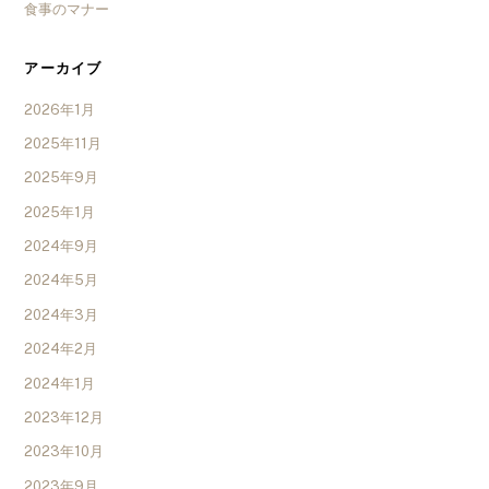
食事のマナー
アーカイブ
2026年1月
2025年11月
2025年9月
2025年1月
2024年9月
2024年5月
2024年3月
2024年2月
2024年1月
2023年12月
2023年10月
2023年9月