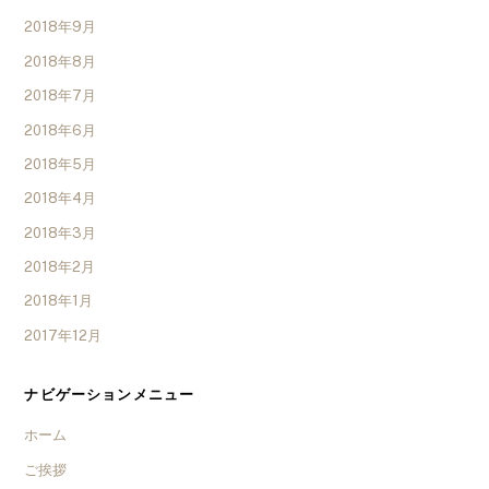
2018年9月
2018年8月
2018年7月
2018年6月
2018年5月
2018年4月
2018年3月
2018年2月
2018年1月
2017年12月
ナビゲーションメニュー
ホーム
ご挨拶