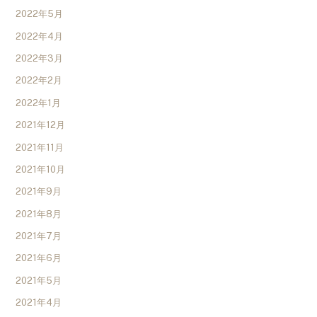
2022年5月
2022年4月
2022年3月
2022年2月
2022年1月
2021年12月
2021年11月
2021年10月
2021年9月
2021年8月
2021年7月
2021年6月
2021年5月
2021年4月