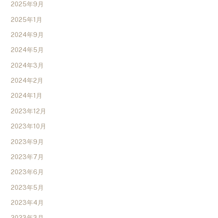
2025年9月
2025年1月
2024年9月
2024年5月
2024年3月
2024年2月
2024年1月
2023年12月
2023年10月
2023年9月
2023年7月
2023年6月
2023年5月
2023年4月
2023年3月