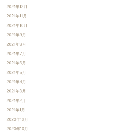
2021年12月
2021年11月
2021年10月
2021年9月
2021年8月
2021年7月
2021年6月
2021年5月
2021年4月
2021年3月
2021年2月
2021年1月
2020年12月
2020年10月