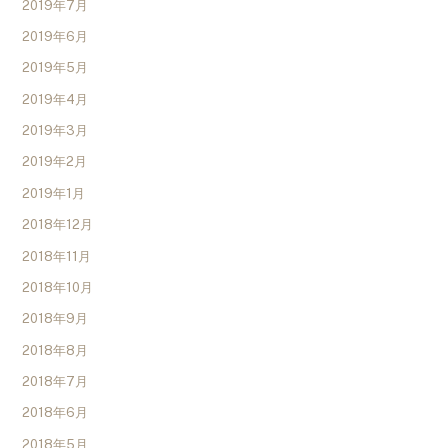
2019年7月
2019年6月
2019年5月
2019年4月
2019年3月
2019年2月
2019年1月
2018年12月
2018年11月
2018年10月
2018年9月
2018年8月
2018年7月
2018年6月
2018年5月