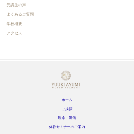
受講生の声
よくあるご質問
学校概要
アクセス
ホーム
ご挨拶
理念・流儀
体験セミナーのご案内