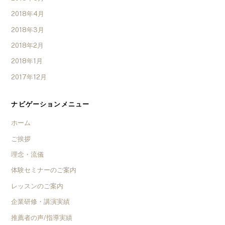
2018年4月
2018年3月
2018年2月
2018年1月
2017年12月
ナビゲーションメニュー
ホーム
ご挨拶
理念・流儀
体験セミナーのご案内
レッスンのご案内
企業研修・講演実績
推薦者の声/指導実績