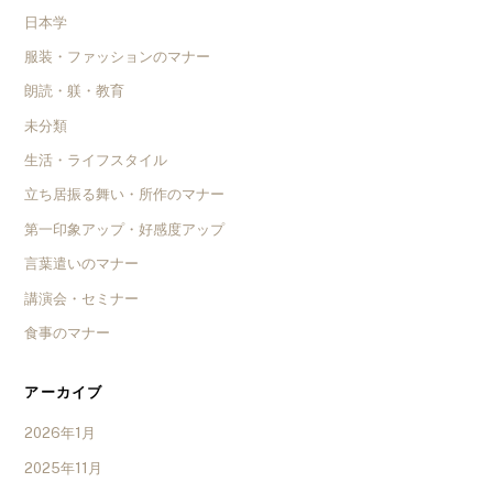
日本学
服装・ファッションのマナー
朗読・躾・教育
未分類
生活・ライフスタイル
立ち居振る舞い・所作のマナー
第一印象アップ・好感度アップ
言葉遣いのマナー
講演会・セミナー
食事のマナー
アーカイブ
2026年1月
2025年11月