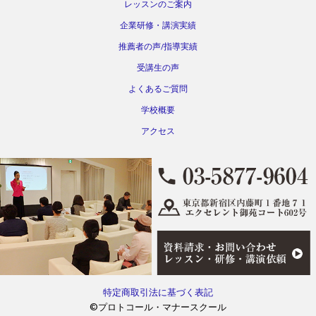
レッスンのご案内
企業研修・講演実績
推薦者の声/指導実績
受講生の声
よくあるご質問
学校概要
アクセス
特定商取引法に基づく表記
©プロトコール・マナースクール