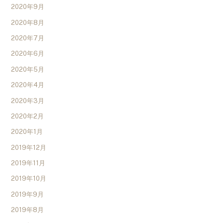
2020年9月
2020年8月
2020年7月
2020年6月
2020年5月
2020年4月
2020年3月
2020年2月
2020年1月
2019年12月
2019年11月
2019年10月
2019年9月
2019年8月