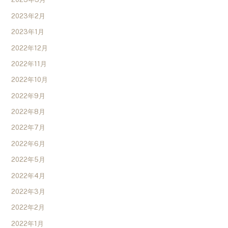
2023年2月
2023年1月
2022年12月
2022年11月
2022年10月
2022年9月
2022年8月
2022年7月
2022年6月
2022年5月
2022年4月
2022年3月
2022年2月
2022年1月