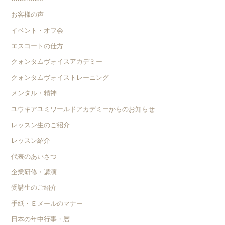
お客様の声
イベント・オフ会
エスコートの仕方
クォンタムヴォイスアカデミー
クォンタムヴォイストレーニング
メンタル・精神
ユウキアユミワールドアカデミーからのお知らせ
レッスン生のご紹介
レッスン紹介
代表のあいさつ
企業研修・講演
受講生のご紹介
手紙・Ｅメールのマナー
日本の年中行事・暦