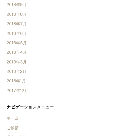
2018年9月
2018年8月
2018年7月
2018年6月
2018年5月
2018年4月
2018年3月
2018年2月
2018年1月
2017年12月
ナビゲーションメニュー
ホーム
ご挨拶