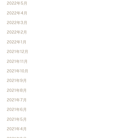
2022年5月
2022年4月
2022年3月
2022年2月
2022年1月
2021年12月
2021年11月
2021年10月
2021年9月
2021年8月
2021年7月
2021年6月
2021年5月
2021年4月