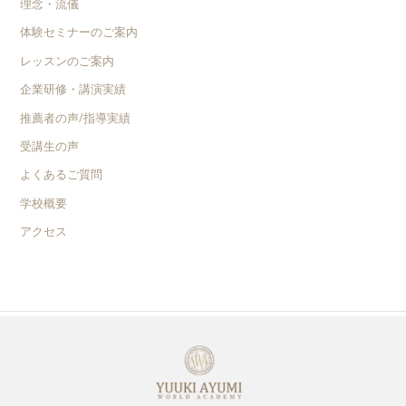
理念・流儀
体験セミナーのご案内
レッスンのご案内
企業研修・講演実績
推薦者の声/指導実績
受講生の声
よくあるご質問
学校概要
アクセス