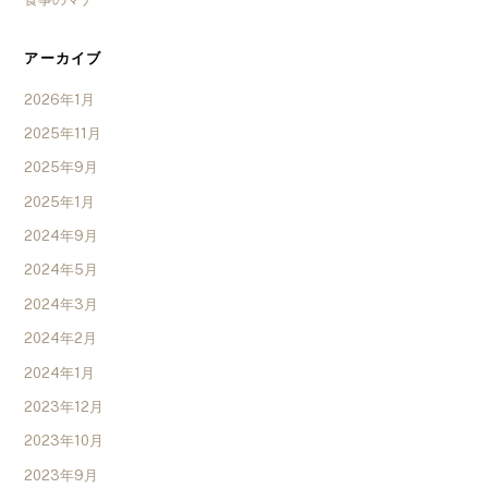
アーカイブ
2026年1月
2025年11月
2025年9月
2025年1月
2024年9月
2024年5月
2024年3月
2024年2月
2024年1月
2023年12月
2023年10月
2023年9月