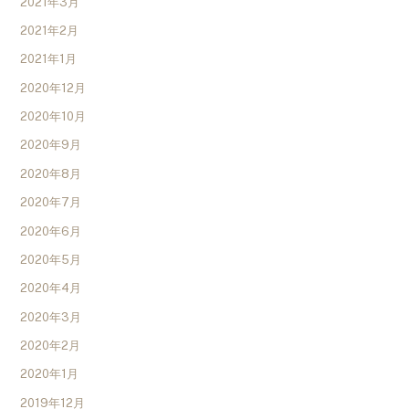
2021年3月
2021年2月
2021年1月
2020年12月
2020年10月
2020年9月
2020年8月
2020年7月
2020年6月
2020年5月
2020年4月
2020年3月
2020年2月
2020年1月
2019年12月