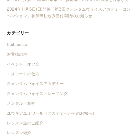
2024年11月3日(日)開催「第3回クォンタムヴォイスアカデミーコン
ベンション」参加申し込み受付開始のお知らせ
カテゴリー
Clubhouse
お客様の声
イベント・オフ会
エスコートの仕方
クォンタムヴォイスアカデミー
クォンタムヴォイストレーニング
メンタル・精神
ユウキアユミワールドアカデミーからのお知らせ
レッスン生のご紹介
レッスン紹介