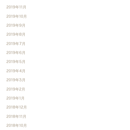
2019年11月
2019年10月
2019年9月
2019年8月
2019年7月
2019年6月
2019年5月
2019年4月
2019年3月
2019年2月
2019年1月
2018年12月
2018年11月
2018年10月