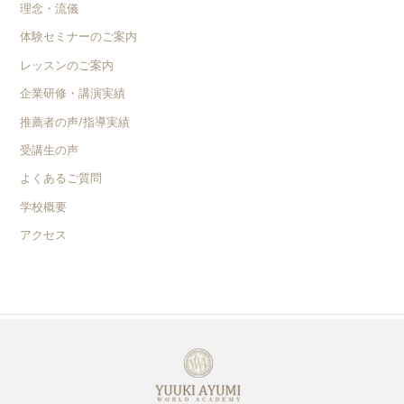
理念・流儀
体験セミナーのご案内
レッスンのご案内
企業研修・講演実績
推薦者の声/指導実績
受講生の声
よくあるご質問
学校概要
アクセス