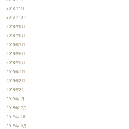
2019年11月
2019年10月
2019年9月
2019年8月
2019年7月
2019年6月
2019年5月
2019年4月
2019年3月
2019年2月
2019年1月
2018年12月
2018年11月
2018年10月