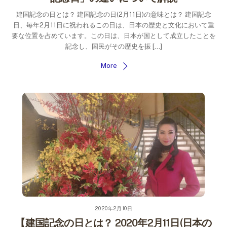
建国記念の日とは？ 建国記念の日(2月11日)の意味とは？ 建国記念
日、毎年2月11日に祝われるこの日は、日本の歴史と文化において重
要な位置を占めています。この日は、日本が国として成立したことを
記念し、国民がその歴史を振 […]
More
2020年2月10日
【建国記念の日とは？ 2020年2月11日(日本の