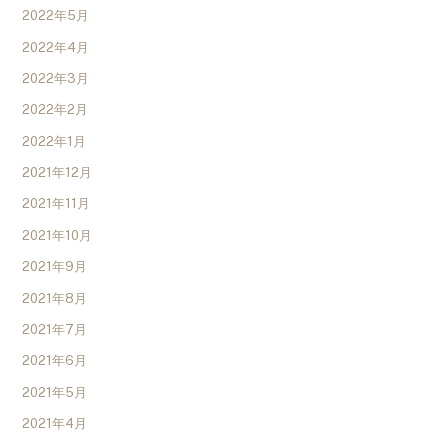
2022年5月
2022年4月
2022年3月
2022年2月
2022年1月
2021年12月
2021年11月
2021年10月
2021年9月
2021年8月
2021年7月
2021年6月
2021年5月
2021年4月