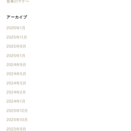
食事のマナー
アーカイブ
2026年1月
2025年11月
2025年9月
2025年1月
2024年9月
2024年5月
2024年3月
2024年2月
2024年1月
2023年12月
2023年10月
2023年9月