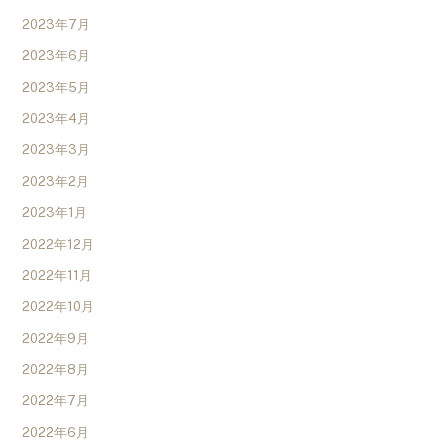
2023年7月
2023年6月
2023年5月
2023年4月
2023年3月
2023年2月
2023年1月
2022年12月
2022年11月
2022年10月
2022年9月
2022年8月
2022年7月
2022年6月