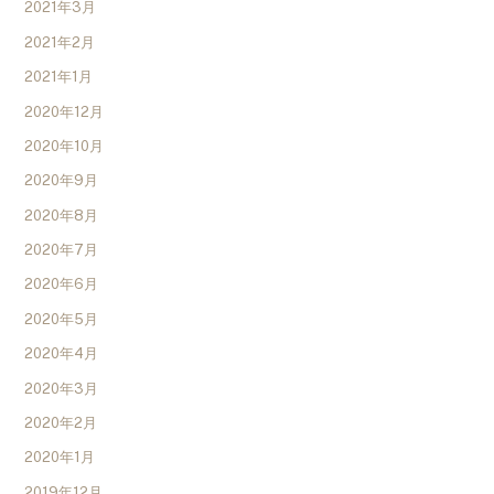
2021年3月
2021年2月
2021年1月
2020年12月
2020年10月
2020年9月
2020年8月
2020年7月
2020年6月
2020年5月
2020年4月
2020年3月
2020年2月
2020年1月
2019年12月