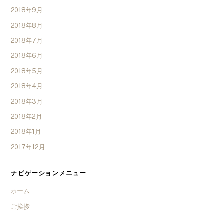
2018年9月
2018年8月
2018年7月
2018年6月
2018年5月
2018年4月
2018年3月
2018年2月
2018年1月
2017年12月
ナビゲーションメニュー
ホーム
ご挨拶