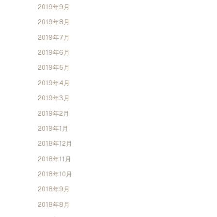
2019年9月
2019年8月
2019年7月
2019年6月
2019年5月
2019年4月
2019年3月
2019年2月
2019年1月
2018年12月
2018年11月
2018年10月
2018年9月
2018年8月