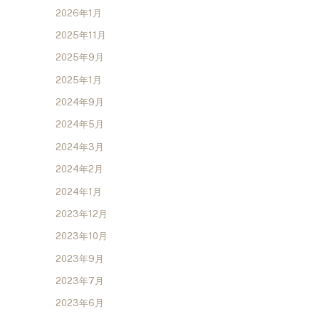
2026年1月
2025年11月
2025年9月
2025年1月
2024年9月
2024年5月
2024年3月
2024年2月
2024年1月
2023年12月
2023年10月
2023年9月
2023年7月
2023年6月