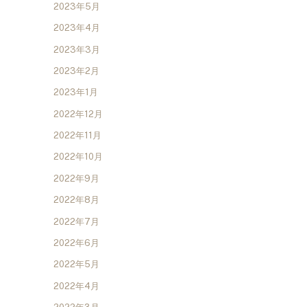
2023年5月
2023年4月
2023年3月
2023年2月
2023年1月
2022年12月
2022年11月
2022年10月
2022年9月
2022年8月
2022年7月
2022年6月
2022年5月
2022年4月