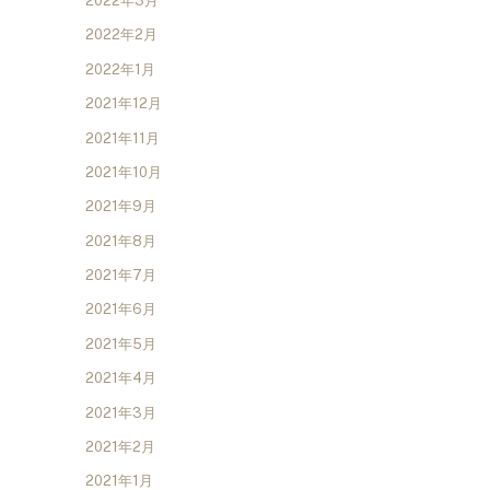
2022年3月
2022年2月
2022年1月
2021年12月
2021年11月
2021年10月
2021年9月
2021年8月
2021年7月
2021年6月
2021年5月
2021年4月
2021年3月
2021年2月
2021年1月