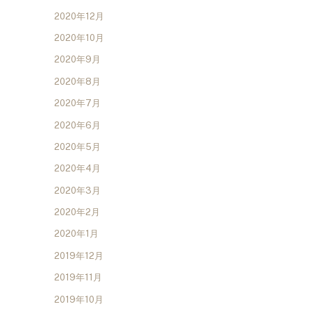
2020年12月
2020年10月
2020年9月
2020年8月
2020年7月
2020年6月
2020年5月
2020年4月
2020年3月
2020年2月
2020年1月
2019年12月
2019年11月
2019年10月