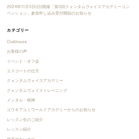
2024年11月3日(日)開催「第3回クォンタムヴォイスアカデミーコン
ベンション」参加申し込み受付開始のお知らせ
カテゴリー
Clubhouse
お客様の声
イベント・オフ会
エスコートの仕方
クォンタムヴォイスアカデミー
クォンタムヴォイストレーニング
メンタル・精神
ユウキアユミワールドアカデミーからのお知らせ
レッスン生のご紹介
レッスン紹介