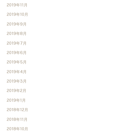
2019年11月
2019年10月
2019年9月
2019年8月
2019年7月
2019年6月
2019年5月
2019年4月
2019年3月
2019年2月
2019年1月
2018年12月
2018年11月
2018年10月