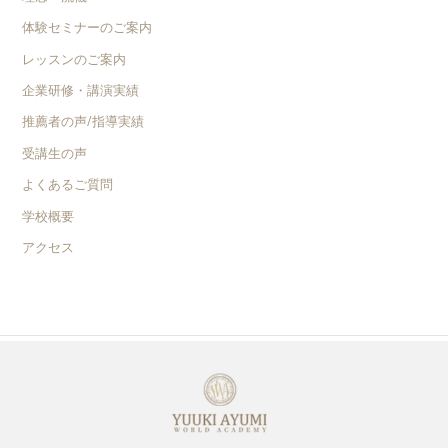
体験セミナーのご案内
レッスンのご案内
企業研修・講演実績
推薦者の声/指導実績
受講生の声
よくあるご質問
学校概要
アクセス