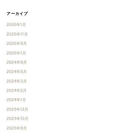
アーカイブ
2026年1月
2025年11月
2025年9月
2025年1月
2024年9月
2024年5月
2024年3月
2024年2月
2024年1月
2023年12月
2023年10月
2023年9月