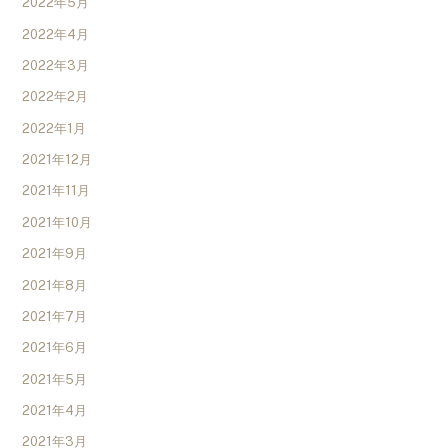
2022年5月
2022年4月
2022年3月
2022年2月
2022年1月
2021年12月
2021年11月
2021年10月
2021年9月
2021年8月
2021年7月
2021年6月
2021年5月
2021年4月
2021年3月