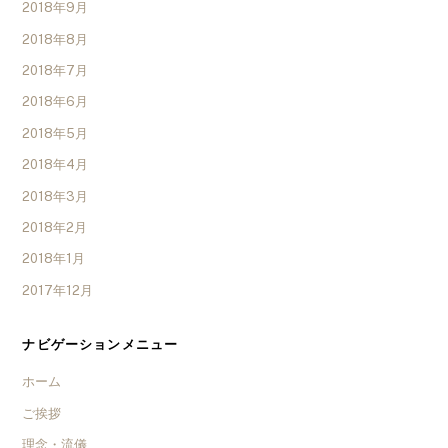
2018年9月
2018年8月
2018年7月
2018年6月
2018年5月
2018年4月
2018年3月
2018年2月
2018年1月
2017年12月
ナビゲーションメニュー
ホーム
ご挨拶
理念・流儀