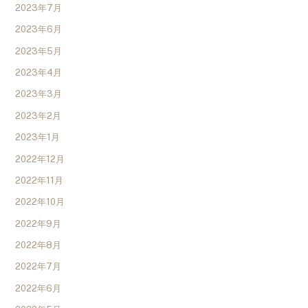
2023年7月
2023年6月
2023年5月
2023年4月
2023年3月
2023年2月
2023年1月
2022年12月
2022年11月
2022年10月
2022年9月
2022年8月
2022年7月
2022年6月