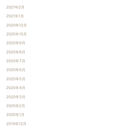
2021年2月
2021年1月
2020年12月
2020年10月
2020年9月
2020年8月
2020年7月
2020年6月
2020年5月
2020年4月
2020年3月
2020年2月
2020年1月
2019年12月