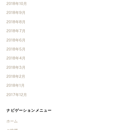
2018年10月
2018年9月
2018年8月
2018年7月
2018年6月
2018年5月
2018年4月
2018年3月
2018年2月
2018年1月
2017年12月
ナビゲーションメニュー
ホーム