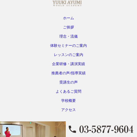
ホーム
ご挨拶
理念・流儀
体験セミナーのご案内
レッスンのご案内
企業研修・講演実績
推薦者の声/指導実績
受講生の声
よくあるご質問
学校概要
アクセス