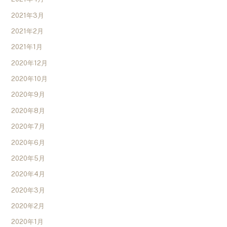
2021年3月
2021年2月
2021年1月
2020年12月
2020年10月
2020年9月
2020年8月
2020年7月
2020年6月
2020年5月
2020年4月
2020年3月
2020年2月
2020年1月