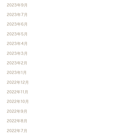
2023年9月
2023年7月
2023年6月
2023年5月
2023年4月
2023年3月
2023年2月
2023年1月
2022年12月
2022年11月
2022年10月
2022年9月
2022年8月
2022年7月