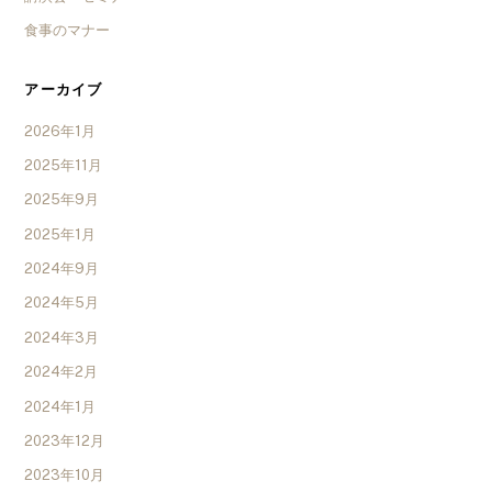
食事のマナー
アーカイブ
2026年1月
2025年11月
2025年9月
2025年1月
2024年9月
2024年5月
2024年3月
2024年2月
2024年1月
2023年12月
2023年10月