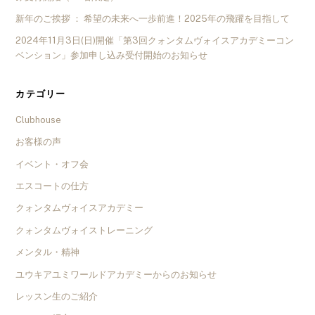
新年のご挨拶 ： 希望の未来へ一歩前進！2025年の飛躍を目指して
2024年11月3日(日)開催「第3回クォンタムヴォイスアカデミーコン
ベンション」参加申し込み受付開始のお知らせ
カテゴリー
Clubhouse
お客様の声
イベント・オフ会
エスコートの仕方
クォンタムヴォイスアカデミー
クォンタムヴォイストレーニング
メンタル・精神
ユウキアユミワールドアカデミーからのお知らせ
レッスン生のご紹介