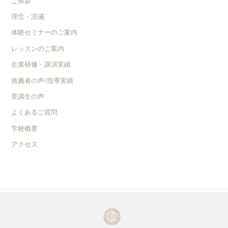
ご挨拶
理念・流儀
体験セミナーのご案内
レッスンのご案内
企業研修・講演実績
推薦者の声/指導実績
受講生の声
よくあるご質問
学校概要
アクセス