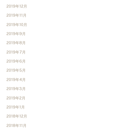
2019年12月
2019年11月
2019年10月
2019年9月
2019年8月
2019年7月
2019年6月
2019年5月
2019年4月
2019年3月
2019年2月
2019年1月
2018年12月
2018年11月