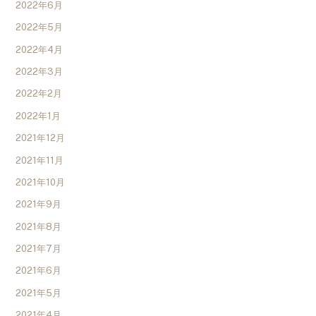
2022年6月
2022年5月
2022年4月
2022年3月
2022年2月
2022年1月
2021年12月
2021年11月
2021年10月
2021年9月
2021年8月
2021年7月
2021年6月
2021年5月
2021年4月