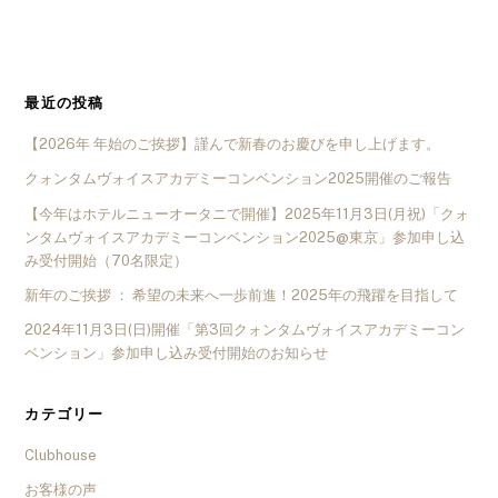
最近の投稿
【2026年 年始のご挨拶】謹んで新春のお慶びを申し上げます。
クォンタムヴォイスアカデミーコンベンション2025開催のご報告
【今年はホテルニューオータニで開催】2025年11月3日(月祝)「クォ
ンタムヴォイスアカデミーコンベンション2025@東京」参加申し込
み受付開始（70名限定）
新年のご挨拶 ： 希望の未来へ一歩前進！2025年の飛躍を目指して
2024年11月3日(日)開催「第3回クォンタムヴォイスアカデミーコン
ベンション」参加申し込み受付開始のお知らせ
カテゴリー
Clubhouse
お客様の声