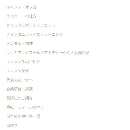
イベント・オフ会
エスコートの仕方
クォンタムヴォイスアカデミー
クォンタムヴォイストレーニング
メンタル・精神
ユウキアユミワールドアカデミーからのお知らせ
レッスン生のご紹介
レッスン紹介
代表のあいさつ
企業研修・講演
受講生のご紹介
手紙・Ｅメールのマナー
日本の年中行事・暦
日本学