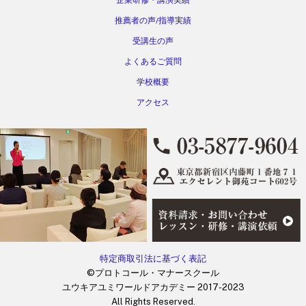
企業研修・講演実績
推薦者の声/指導実績
受講生の声
よくあるご質問
学校概要
アクセス
特定商取引法に基づく表記
©プロトコール・マナースクール
ユウキアユミワールドアカデミー 2017-2023
All Rights Reserved.