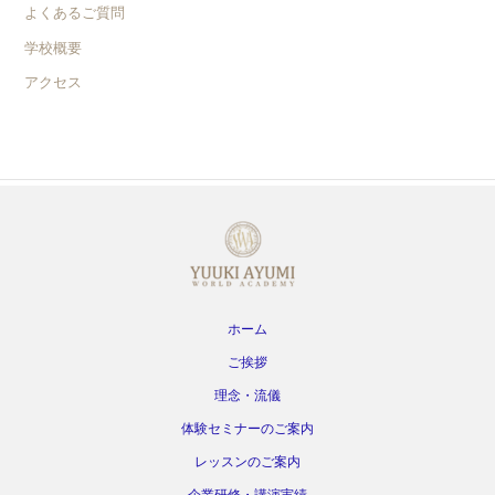
よくあるご質問
学校概要
アクセス
ホーム
ご挨拶
理念・流儀
体験セミナーのご案内
レッスンのご案内