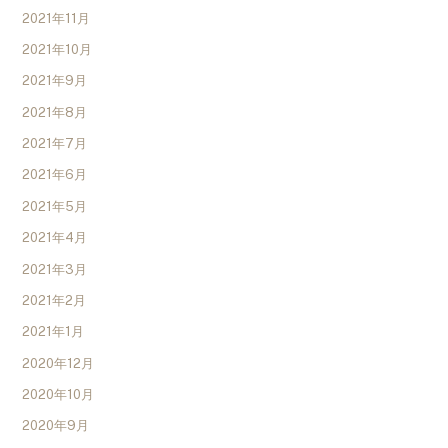
2021年11月
2021年10月
2021年9月
2021年8月
2021年7月
2021年6月
2021年5月
2021年4月
2021年3月
2021年2月
2021年1月
2020年12月
2020年10月
2020年9月