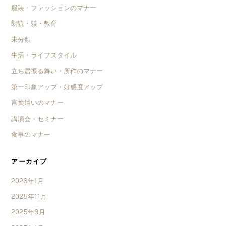
服装・ファッションのマナー
朗読・躾・教育
未分類
生活・ライフスタイル
立ち居振る舞い・所作のマナー
第一印象アップ・好感度アップ
言葉遣いのマナー
講演会・セミナー
食事のマナー
アーカイブ
2026年1月
2025年11月
2025年9月