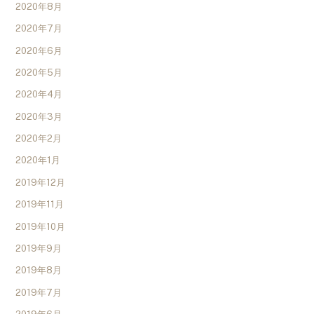
2020年8月
2020年7月
2020年6月
2020年5月
2020年4月
2020年3月
2020年2月
2020年1月
2019年12月
2019年11月
2019年10月
2019年9月
2019年8月
2019年7月