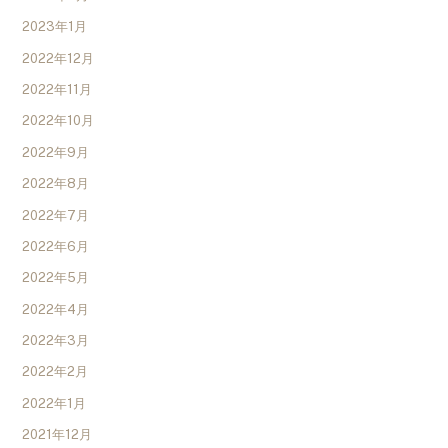
2023年1月
2022年12月
2022年11月
2022年10月
2022年9月
2022年8月
2022年7月
2022年6月
2022年5月
2022年4月
2022年3月
2022年2月
2022年1月
2021年12月