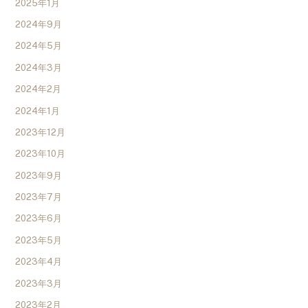
2025年1月
2024年9月
2024年5月
2024年3月
2024年2月
2024年1月
2023年12月
2023年10月
2023年9月
2023年7月
2023年6月
2023年5月
2023年4月
2023年3月
2023年2月