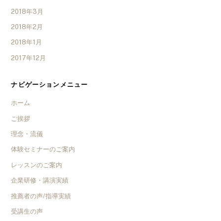
2018年3月
2018年2月
2018年1月
2017年12月
ナビゲーションメニュー
ホーム
ご挨拶
理念・流儀
体験セミナーのご案内
レッスンのご案内
企業研修・講演実績
推薦者の声/指導実績
受講生の声