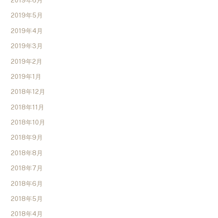
2019年6月
2019年5月
2019年4月
2019年3月
2019年2月
2019年1月
2018年12月
2018年11月
2018年10月
2018年9月
2018年8月
2018年7月
2018年6月
2018年5月
2018年4月