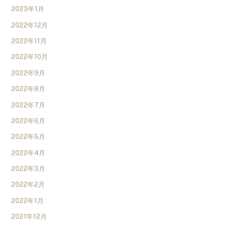
2023年1月
2022年12月
2022年11月
2022年10月
2022年9月
2022年8月
2022年7月
2022年6月
2022年5月
2022年4月
2022年3月
2022年2月
2022年1月
2021年12月