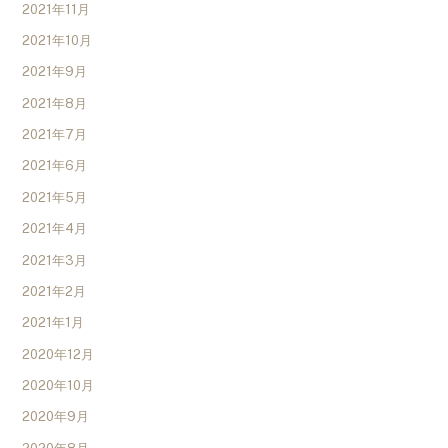
2021年11月
2021年10月
2021年9月
2021年8月
2021年7月
2021年6月
2021年5月
2021年4月
2021年3月
2021年2月
2021年1月
2020年12月
2020年10月
2020年9月