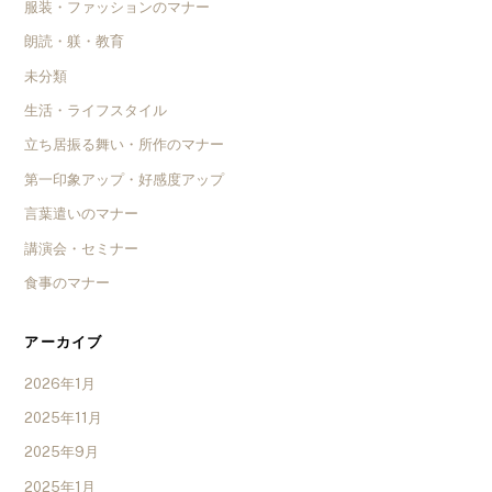
服装・ファッションのマナー
朗読・躾・教育
未分類
生活・ライフスタイル
立ち居振る舞い・所作のマナー
第一印象アップ・好感度アップ
言葉遣いのマナー
講演会・セミナー
食事のマナー
アーカイブ
2026年1月
2025年11月
2025年9月
2025年1月