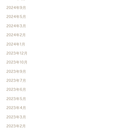
2024年9月
2024年5月
2024年3月
2024年2月
2024年1月
2023年12月
2023年10月
2023年9月
2023年7月
2023年6月
2023年5月
2023年4月
2023年3月
2023年2月