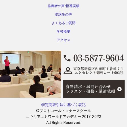
推薦者の声/指導実績
受講生の声
よくあるご質問
学校概要
アクセス
特定商取引法に基づく表記
©プロトコール・マナースクール
ユウキアユミワールドアカデミー 2017-2023
All Rights Reserved.