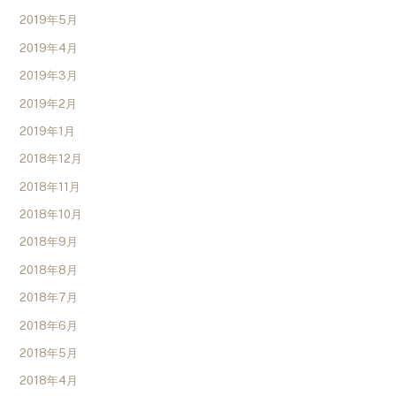
2019年5月
2019年4月
2019年3月
2019年2月
2019年1月
2018年12月
2018年11月
2018年10月
2018年9月
2018年8月
2018年7月
2018年6月
2018年5月
2018年4月