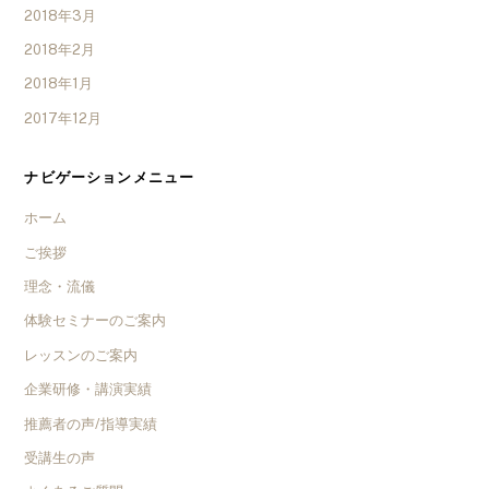
2018年3月
2018年2月
2018年1月
2017年12月
ナビゲーションメニュー
ホーム
ご挨拶
理念・流儀
体験セミナーのご案内
レッスンのご案内
企業研修・講演実績
推薦者の声/指導実績
受講生の声