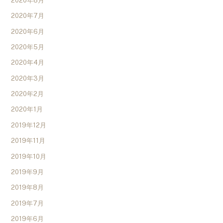
2020年8月
2020年7月
2020年6月
2020年5月
2020年4月
2020年3月
2020年2月
2020年1月
2019年12月
2019年11月
2019年10月
2019年9月
2019年8月
2019年7月
2019年6月