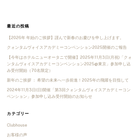
最近の投稿
【2026年 年始のご挨拶】謹んで新春のお慶びを申し上げます。
クォンタムヴォイスアカデミーコンベンション2025開催のご報告
【今年はホテルニューオータニで開催】2025年11月3日(月祝)「クォ
ンタムヴォイスアカデミーコンベンション2025@東京」参加申し込
み受付開始（70名限定）
新年のご挨拶 ： 希望の未来へ一歩前進！2025年の飛躍を目指して
2024年11月3日(日)開催「第3回クォンタムヴォイスアカデミーコン
ベンション」参加申し込み受付開始のお知らせ
カテゴリー
Clubhouse
お客様の声