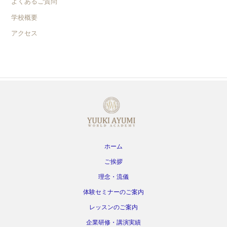
よくあるご質問
学校概要
アクセス
ホーム
ご挨拶
理念・流儀
体験セミナーのご案内
レッスンのご案内
企業研修・講演実績