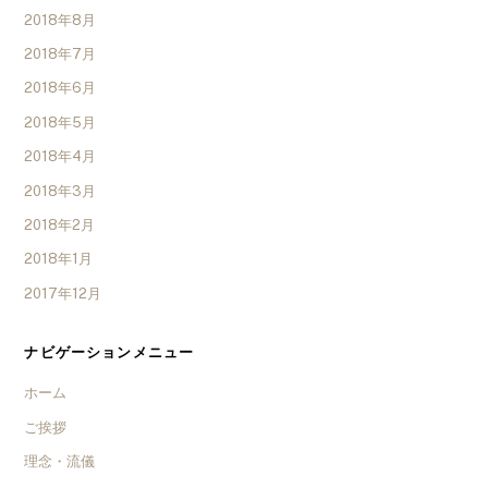
2018年8月
2018年7月
2018年6月
2018年5月
2018年4月
2018年3月
2018年2月
2018年1月
2017年12月
ナビゲーションメニュー
ホーム
ご挨拶
理念・流儀