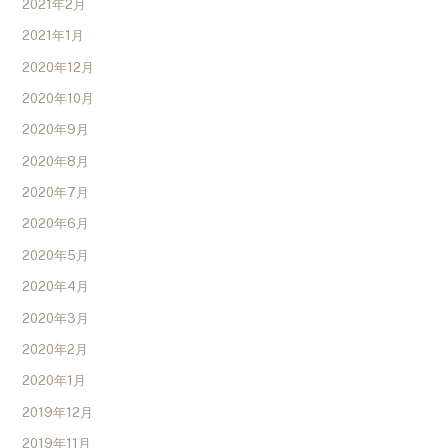
2021年2月
2021年1月
2020年12月
2020年10月
2020年9月
2020年8月
2020年7月
2020年6月
2020年5月
2020年4月
2020年3月
2020年2月
2020年1月
2019年12月
2019年11月