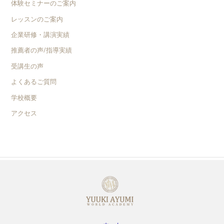
体験セミナーのご案内
レッスンのご案内
企業研修・講演実績
推薦者の声/指導実績
受講生の声
よくあるご質問
学校概要
アクセス