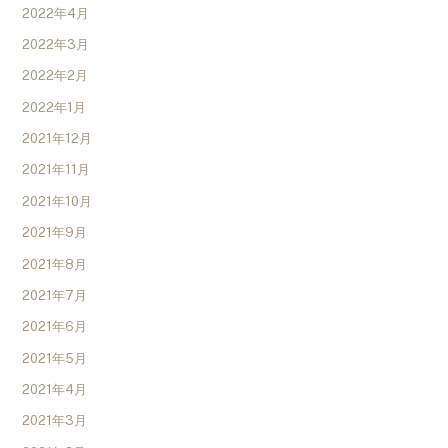
2022年4月
2022年3月
2022年2月
2022年1月
2021年12月
2021年11月
2021年10月
2021年9月
2021年8月
2021年7月
2021年6月
2021年5月
2021年4月
2021年3月