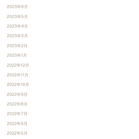
2023年6月
2023年5月
2023年4月
2023年3月
2023年2月
2023年1月
2022年12月
2022年11月
2022年10月
2022年9月
2022年8月
2022年7月
2022年6月
2022年5月