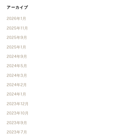
アーカイブ
2026年1月
2025年11月
2025年9月
2025年1月
2024年9月
2024年5月
2024年3月
2024年2月
2024年1月
2023年12月
2023年10月
2023年9月
2023年7月