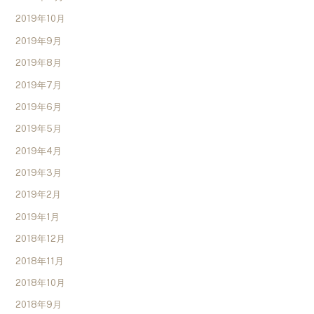
2019年10月
2019年9月
2019年8月
2019年7月
2019年6月
2019年5月
2019年4月
2019年3月
2019年2月
2019年1月
2018年12月
2018年11月
2018年10月
2018年9月