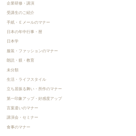
企業研修・講演
受講生のご紹介
手紙・Ｅメールのマナー
日本の年中行事・暦
日本学
服装・ファッションのマナー
朗読・躾・教育
未分類
生活・ライフスタイル
立ち居振る舞い・所作のマナー
第一印象アップ・好感度アップ
言葉遣いのマナー
講演会・セミナー
食事のマナー