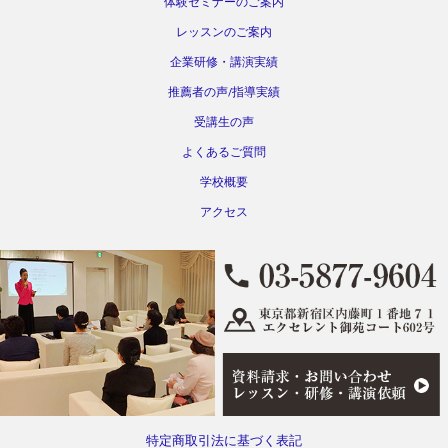
体験セミナーのご案内
レッスンのご案内
企業研修・講演実績
推薦者の声/指導実績
受講生の声
よくあるご質問
学校概要
アクセス
特定商取引法に基づく表記