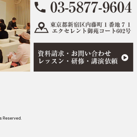
eserved.